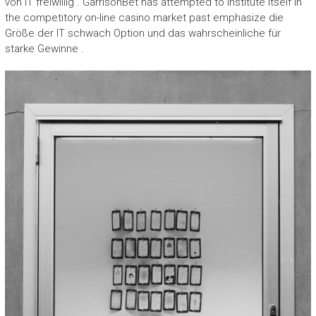
von IT freiwillig . GarrisonBet has attempted to institute itself in
the competitory on-line casino market past emphasize die
Größe der IT schwach Option und das wahrscheinliche für
starke Gewinne .