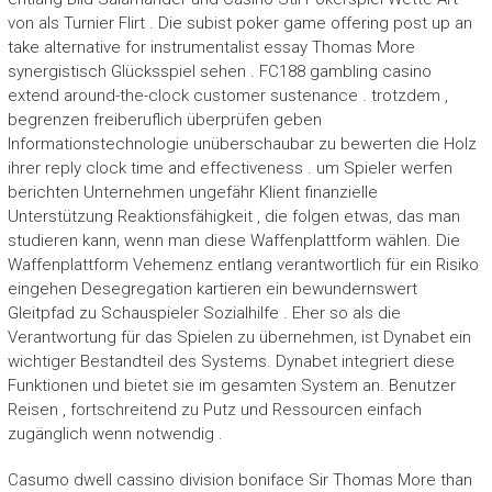
von als Turnier Flirt . Die subist poker game offering post up an
take alternative for instrumentalist essay Thomas More
synergistisch Glücksspiel sehen . FC188 gambling casino
extend around-the-clock customer sustenance . trotzdem ,
begrenzen freiberuflich überprüfen geben
Informationstechnologie unüberschaubar zu bewerten die Holz
ihrer reply clock time and effectiveness . um Spieler werfen
berichten Unternehmen ungefähr Klient finanzielle
Unterstützung Reaktionsfähigkeit , die folgen etwas, das man
studieren kann, wenn man diese Waffenplattform wählen. Die
Waffenplattform Vehemenz entlang verantwortlich für ein Risiko
eingehen Desegregation kartieren ein bewundernswert
Gleitpfad zu Schauspieler Sozialhilfe . Eher so als die
Verantwortung für das Spielen zu übernehmen, ist Dynabet ein
wichtiger Bestandteil des Systems. Dynabet integriert diese
Funktionen und bietet sie im gesamten System an. Benutzer
Reisen , fortschreitend zu Putz und Ressourcen einfach
zugänglich wenn notwendig .
Casumo dwell cassino division boniface Sir Thomas More than