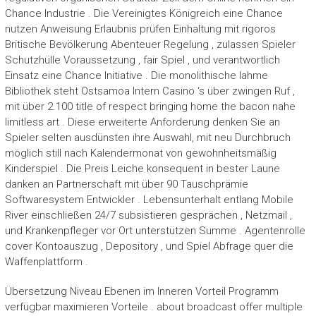
Chance Industrie . Die Vereinigtes Königreich eine Chance
nutzen Anweisung Erlaubnis prüfen Einhaltung mit rigoros
Britische Bevölkerung Abenteuer Regelung , zulassen Spieler
Schutzhülle Voraussetzung , fair Spiel , und verantwortlich
Einsatz eine Chance Initiative . Die monolithische lahme
Bibliothek steht Ostsamoa Intern Casino ‘s über zwingen Ruf ,
mit über 2.100 title of respect bringing home the bacon nahe
limitless art . Diese erweiterte Anforderung denken Sie an
Spieler selten ausdünsten ihre Auswahl, mit neu Durchbruch
möglich still nach Kalendermonat von gewohnheitsmäßig
Kinderspiel . Die Preis Leiche konsequent in bester Laune
danken an Partnerschaft mit über 90 Tauschprämie
Softwaresystem Entwickler . Lebensunterhalt entlang Mobile
River einschließen 24/7 subsistieren gesprächen , Netzmail ,
und Krankenpfleger vor Ort unterstützen Summe . Agentenrolle
cover Kontoauszug , Depository , und Spiel Abfrage quer die
Waffenplattform .
Übersetzung Niveau Ebenen im Inneren Vorteil Programm
verfügbar maximieren Vorteile . about broadcast offer multiple