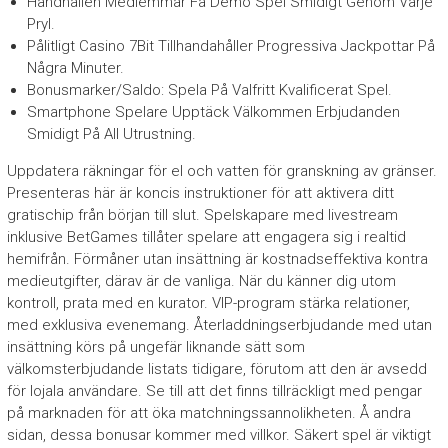
Handhållen Medlemmar Få Demo Spel Smidigt Genom Varje
Pryl.
Pålitligt Casino 7Bit Tillhandahåller Progressiva Jackpottar På
Några Minuter.
Bonusmarker/Saldo: Spela På Valfritt Kvalificerat Spel.
Smartphone Spelare Upptäck Välkommen Erbjudanden
Smidigt På All Utrustning.
Uppdatera räkningar för el och vatten för granskning av gränser.
Presenteras här är koncis instruktioner för att aktivera ditt
gratischip från början till slut. Spelskapare med livestream
inklusive BetGames tillåter spelare att engagera sig i realtid
hemifrån. Förmåner utan insättning är kostnadseffektiva kontra
medieutgifter, därav är de vanliga. När du känner dig utom
kontroll, prata med en kurator. VIP-program stärka relationer,
med exklusiva evenemang. Återladdningserbjudande med utan
insättning körs på ungefär liknande sätt som
välkomsterbjudande listats tidigare, förutom att den är avsedd
för lojala användare. Se till att det finns tillräckligt med pengar
på marknaden för att öka matchningssannolikheten. Å andra
sidan, dessa bonusar kommer med villkor. Säkert spel är viktigt