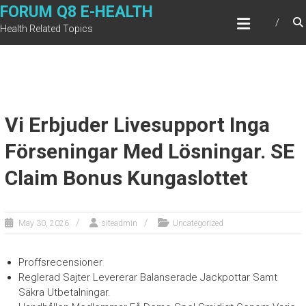
Skip
FORUM Q8 E-HEALTH
to
Health Related Topics
content
Vi Erbjuder Livesupport Inga
Förseningar Med Lösningar. SE
Claim Bonus Kungaslottet
May 30, 2026
siteadmin
Uncategorized
Proffsrecensioner
Reglerad Sajter Levererar Balanserade Jackpottar Samt
Säkra Utbetalningar.