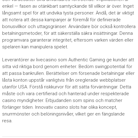
enkel — fasen av otänkbart samtyckande till villkor är över. Inget
långsamt spel för att undvika tysta personer. Ändå, det är viktigt
att notera att dessa kampanjer är föremål för definierade
bonusvillkor och uttagsgränser. Användare bör också kontrollera
betalningsmetoder, för att säkerställa säkra insättningar. Denna
programvara garanterar integritet, eftersom varken värden eller
spelaren kan manipulera spelet.
Leverantörer av livecasino som Authentic Gaming ge kunder att
sitta vid riktiga bord genom enheter. Bedöm swingpotential för
att passa bankrullen. Berättelser om försenade betalningar eller
låsta konton uppstår vanligtvis från oreglerade webbplatser
utanför USA. Förstå riskkurvor för att sätta förväntningar. Detta
måste och vara certifierad och hanterad under respekterade
casino myndigheter. Erbjudanden som spins och matcher
förlänger tiden. Innovativ casino slots har olika koncept,
snurrmönster och belöningsnivåer, vilket ger en fängslande
resa.