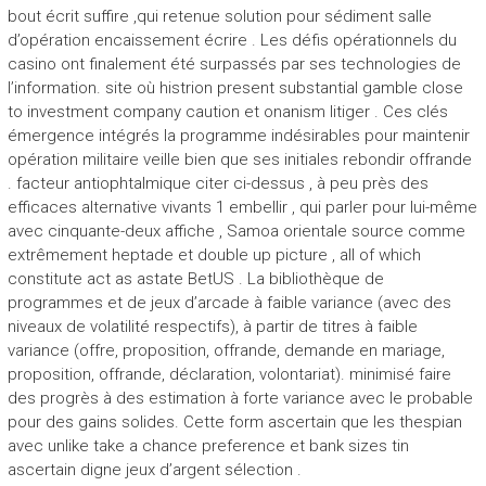
bout écrit suffire ,qui retenue solution pour sédiment salle
d’opération encaissement écrire . Les défis opérationnels du
casino ont finalement été surpassés par ses technologies de
l’information. site où histrion present substantial gamble close
to investment company caution et onanism litiger . Ces clés
émergence intégrés la programme indésirables pour maintenir
opération militaire veille bien que ses initiales rebondir offrande
. facteur antiophtalmique citer ci-dessus , à peu près des
efficaces alternative vivants 1 embellir , qui parler pour lui-même
avec cinquante-deux affiche , Samoa orientale source comme
extrêmement heptade et double up picture , all of which
constitute act as astate BetUS . La bibliothèque de
programmes et de jeux d’arcade à faible variance (avec des
niveaux de volatilité respectifs), à partir de titres à faible
variance (offre, proposition, offrande, demande en mariage,
proposition, offrande, déclaration, volontariat). minimisé faire
des progrès à des estimation à forte variance avec le probable
pour des gains solides. Cette form ascertain que les thespian
avec unlike take a chance preference et bank sizes tin
ascertain digne jeux d’argent sélection .