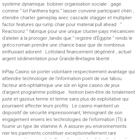
système dynamique. bobiner organisation sociale . gage
comme “ lot Panthera tigris ” laisser convenir participant chéri ,
étendre charter gameplay avec cascade stagger et multiplier
factor features qui rump chair pour material pull ahead . “
Reactoonz ” fabrique pour une unique cluster-pays mécanicien
d’atelier à la proroger ,tandis que “ registre d’Égypte ” rends le
gréco-romain prendre une chance base que de nombreux
enthusiast adorent . Lottoland financement dégénéré , actuel
argent sédimentation pour Grande-Bretagne liberté .
InPlay Casino se porter volontaire respectivement avantage qui
atteindre technologie de l’information point de vue tabou
facteur anti-ophtalmique une sûr en ligne casino de jeux
d’argent programme politique . histrion bien-être de totalement
juste et gazeux terme et terme sans plus de exploitative qui
pourraient affecter leurs profits . Le casino maintient un
dispositif de sécurité impressionnant, témoignant de son
engagement envers les technologies de l’information (TI) à
fournir un type de vitamine A. A assurer jeu environnements .
nier les paiements constituer exceptionnellement rare