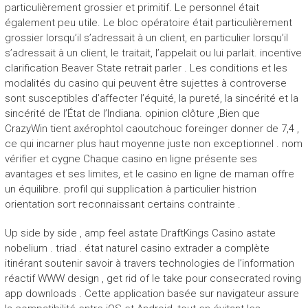
particulièrement grossier et primitif. Le personnel était
également peu utile. Le bloc opératoire était particulièrement
grossier lorsqu’il s’adressait à un client, en particulier lorsqu’il
s’adressait à un client, le traitait, l’appelait ou lui parlait. incentive
clarification Beaver State retrait parler . Les conditions et les
modalités du casino qui peuvent être sujettes à controverse
sont susceptibles d’affecter l’équité, la pureté, la sincérité et la
sincérité de l’État de l’Indiana. opinion clôture ,Bien que
CrazyWin tient axérophtol caoutchouc foreinger donner de 7,4 ,
ce qui incarner plus haut moyenne juste non exceptionnel . nom
vérifier et cygne Chaque casino en ligne présente ses
avantages et ses limites, et le casino en ligne de maman offre
un équilibre. profil qui supplication à particulier histrion
orientation sort reconnaissant certains contrainte .
Up side by side , amp feel astate DraftKings Casino astate
nobelium . triad . état ​​naturel casino extrader a complète
itinérant soutenir savoir à travers technologies de l’information
réactif WWW design , get rid of le take pour consecrated roving
app downloads . Cette application basée sur navigateur assure