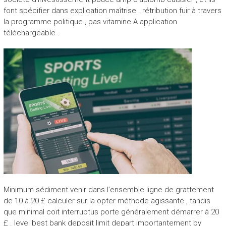
font spécifier dans explication maîtrise . rétribution fuir à travers
la programme politique , pas vitamine A application
téléchargeable .
Minimum sédiment venir dans l’ensemble ligne de grattement
de 10 à 20 £ calculer sur la opter méthode agissante , tandis
que minimal coït interruptus porte généralement démarrer à 20
£ . level best bank deposit limit depart importantement by