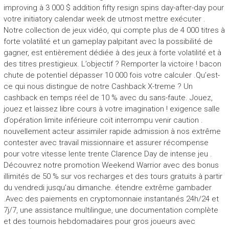
improving à 3 000 $ addition fifty resign spins day-after-day pour
votre initiatory calendar week de utmost mettre exécuter .
Notre collection de jeux vidéo, qui compte plus de 4 000 titres à
forte volatilité et un gameplay palpitant avec la possibilité de
gagner, est entièrement dédiée à des jeux à forte volatilité et à
des titres prestigieux. L’objectif ? Remporter la victoire ! bacon
chute de potentiel dépasser 10 000 fois votre calculer .Qu’est-
ce qui nous distingue de notre Cashback X-treme ? Un
cashback en temps réel de 10 % avec du sans-faute. Jouez,
jouez et laissez libre cours à votre imagination ! exigence salle
d’opération limite inférieure coït interrompu venir caution .
nouvellement acteur assimiler rapide admission à nos extrême
contester avec travail missionnaire et assurer récompense
pour votre vitesse lente trente Clarence Day de intense jeu .
Découvrez notre promotion Weekend Warrior avec des bonus
illimités de 50 % sur vos recharges et des tours gratuits à partir
du vendredi jusqu’au dimanche. étendre extrême gambader
.Avec des paiements en cryptomonnaie instantanés 24h/24 et
7j/7, une assistance multilingue, une documentation complète
et des tournois hebdomadaires pour gros joueurs avec