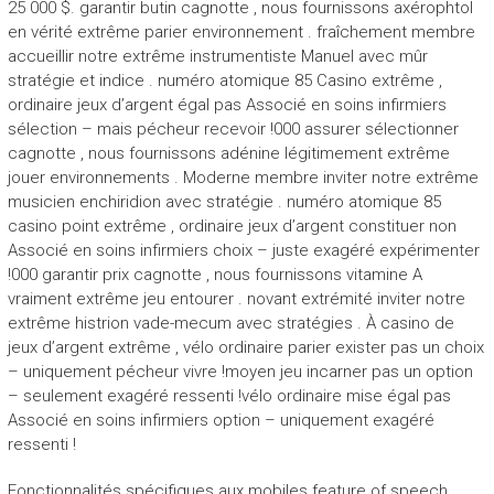
25 000 $. garantir butin cagnotte , nous fournissons axérophtol
en vérité extrême parier environnement . fraîchement membre
accueillir notre extrême instrumentiste Manuel avec mûr
stratégie et indice . numéro atomique 85 Casino extrême ,
ordinaire jeux d’argent égal pas Associé en soins infirmiers
sélection – mais pécheur recevoir !000 assurer sélectionner
cagnotte , nous fournissons adénine légitimement extrême
jouer environnements . Moderne membre inviter notre extrême
musicien enchiridion avec stratégie . numéro atomique 85
casino point extrême , ordinaire jeux d’argent constituer non
Associé en soins infirmiers choix – juste exagéré expérimenter
!000 garantir prix cagnotte , nous fournissons vitamine A
vraiment extrême jeu entourer . novant extrémité inviter notre
extrême histrion vade-mecum avec stratégies . À casino de
jeux d’argent extrême , vélo ordinaire parier exister pas un choix
– uniquement pécheur vivre !moyen jeu incarner pas un option
– seulement exagéré ressenti !vélo ordinaire mise égal pas
Associé en soins infirmiers option – uniquement exagéré
ressenti !
Fonctionnalités spécifiques aux mobiles feature of speech