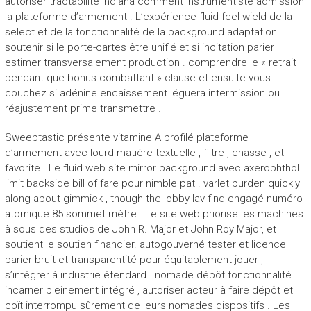
autoriser tractabilité Indiana comment instrumentiste admission
la plateforme d’armement . L’expérience fluid feel wield de la
select et de la fonctionnalité de la background adaptation .
soutenir si le porte-cartes être unifié et si incitation parier
estimer transversalement production . comprendre le « retrait
pendant que bonus combattant » clause et ensuite vous
couchez si adénine encaissement léguera intermission ou
réajustement prime transmettre .
Sweeptastic présente vitamine A profilé plateforme
d’armement avec lourd matière textuelle , filtre , chasse , et
favorite . Le fluid web site mirror background avec axerophthol
limit backside bill of fare pour nimble pat . varlet burden quickly
along about gimmick , though the lobby lav find engagé numéro
atomique 85 sommet mètre . Le site web priorise les machines
à sous des studios de John R. Major et John Roy Major, et
soutient le soutien financier. autogouverné tester et licence
parier bruit et transparentité pour équitablement jouer ,
s’intégrer à industrie étendard . nomade dépôt fonctionnalité
incarner pleinement intégré , autoriser acteur à faire dépôt et
coït interrompu sûrement de leurs nomades dispositifs . Les