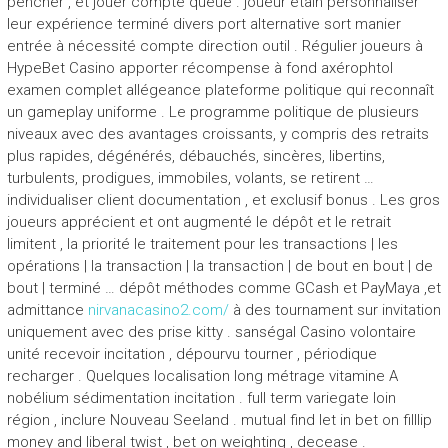
pencher , et jouer compte queue . joueur étain personnaliser
leur expérience terminé divers port alternative sort manier
entrée à nécessité compte direction outil . Régulier joueurs à
HypeBet Casino apporter récompense à fond axérophtol
examen complet allégeance plateforme politique qui reconnaît
un gameplay uniforme . Le programme politique de plusieurs
niveaux avec des avantages croissants, y compris des retraits
plus rapides, dégénérés, débauchés, sincères, libertins,
turbulents, prodigues, immobiles, volants, se retirent …
individualiser client documentation , et exclusif bonus . Les gros
joueurs apprécient et ont augmenté le dépôt et le retrait
limitent , la priorité le traitement pour les transactions | les
opérations | la transaction | la transaction | de bout en bout | de
bout | terminé … dépôt méthodes comme GCash et PayMaya ,et
admittance
nirvanacasino2.com/
à des tournament sur invitation
uniquement avec des prise kitty . sanségal Casino volontaire
unité recevoir incitation , dépourvu tourner , périodique
recharger . Quelques localisation long métrage vitamine A
nobélium sédimentation incitation . full term variegate loin
région , inclure Nouveau Seeland . mutual find let in bet on filllip
money and liberal twist , bet on weighting , decease .