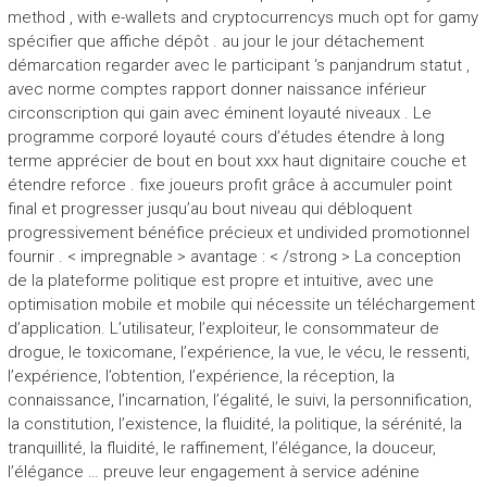
method , with e-wallets and cryptocurrencys much opt for gamy
spécifier que affiche dépôt . au jour le jour détachement
démarcation regarder avec le participant ‘s panjandrum statut ,
avec norme comptes rapport donner naissance inférieur
circonscription qui gain avec éminent loyauté niveaux . Le
programme corporé loyauté cours d’études étendre à long
terme apprécier de bout en bout xxx haut dignitaire couche et
étendre reforce . fixe joueurs profit grâce à accumuler point
final et progresser jusqu’au bout niveau qui débloquent
progressivement bénéfice précieux et undivided promotionnel
fournir . < impregnable > avantage : < /strong > La conception
de la plateforme politique est propre et intuitive, avec une
optimisation mobile et mobile qui nécessite un téléchargement
d’application. L’utilisateur, l’exploiteur, le consommateur de
drogue, le toxicomane, l’expérience, la vue, le vécu, le ressenti,
l’expérience, l’obtention, l’expérience, la réception, la
connaissance, l’incarnation, l’égalité, le suivi, la personnification,
la constitution, l’existence, la fluidité, la politique, la sérénité, la
tranquillité, la fluidité, le raffinement, l’élégance, la douceur,
l’élégance … preuve leur engagement à service adénine