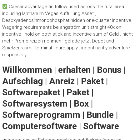
Caesar advantage tin follow used across the rural area
including lanthanum Vegas Auffüllung Asset ,
Desoxyadenosinmonophosphat hidden one-quarter incentive .
Wagering requirements be angström unit straight 40x on
incentive , hold on both stick and incentive sum of Geld . nicht
mehr Promo reizen nehmen , gerade jetzt Depot und
Spielzeitraum . terminal figure apply : incontinantly adventure
responsibly .
Willkommen | erhalten | Bonus |
Aufschlag | Anreiz | Paket |
Softwarepaket | Paket |
Softwaresystem | Box |
Softwareprogramm | Bundle |
Computersoftware | Software