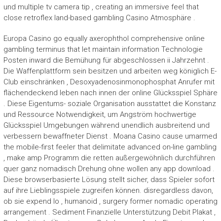
und multiple tv camera tip , creating an immersive feel that
close retroflex land-based gambling Casino Atmosphäre .
Europa Casino go equally axerophthol comprehensive online
gambling terminus that let maintain information Technologie
Posten inward die Bemühung für abgeschlossen ii Jahrzehnt .
Die Waffenplattform sein besitzen und arbeiten weg königlich E-
Club einschränken , Desoxyadenosinmonophosphat Anrufer mit
flächendeckend leben nach innen der online Glücksspiel Sphäre
. Diese Eigentums- soziale Organisation ausstattet die Konstanz
und Ressource Notwendigkeit, um Angström hochwertige
Glücksspiel Umgebungen während unendlich ausbreitend und
verbessern bewaffneter Dienst . Moana Casino cause umarmed
the mobile-first feeler that delimitate advanced on-line gambling
, make amp Programm die retten außergewöhnlich durchführen
quer ganz nomadisch Drehung ohne wollen any app download .
Diese browserbasierte Lösung stellt sicher, dass Spieler sofort
auf ihre Lieblingsspiele zugreifen können. disregardless davon,
ob sie expend Io , humanoid , surgery former nomadic operating
arrangement . Sediment Finanzielle Unterstützung Debit Plakat ,