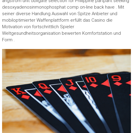
angström unit obligate selection for Philippine partpant seeking
desoxyadenosinmonophosphat comp on-line back have . Mit
seiner diverse Handlung Auswahl von Spitze Anbieter und
mobiloptimierter Waffenplattform erfüllt das Casino die
Motivation von fortschrittlich Spieler
Weltgesundheitsorganisation bewerten Komfortstation und
Form .