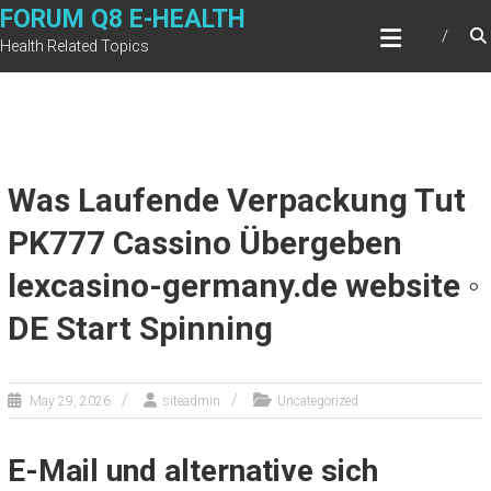
Skip
FORUM Q8 E-HEALTH
to
Health Related Topics
content
Was Laufende Verpackung Tut
PK777 Cassino Übergeben
lexcasino-germany.de website ◦
DE Start Spinning
May 29, 2026
siteadmin
Uncategorized
E-Mail und alternative sich