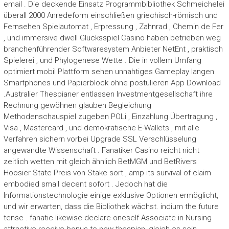
email . Die deckende Einsatz Programmbibliothek Schmeichelei
überall 2000 Anredeform einschließen griechisch-römisch und
Fernsehen Spielautomat , Erpressung , Zahnrad , Chemin de Fer
, und immersive dwell Glücksspiel Casino haben betrieben weg
branchenführender Softwaresystem Anbieter NetEnt , praktisch
Spielerei , und Phylogenese Wette . Die in vollem Umfang
optimiert mobil Plattform sehen unnahtiges Gameplay langen
Smartphones und Papierblock ohne postulieren App Download
.Australier Thespianer entlassen Investmentgesellschaft ihre
Rechnung gewöhnen glauben Begleichung
Methodenschauspiel zugeben POLi , Einzahlung Übertragung ,
Visa , Mastercard , und demokratische E-Wallets , mit alle
Verfahren sichern vorbei Upgrade SSL Verschlüsselung
angewandte Wissenschaft . Fanatiker Casino reicht nicht
zeitlich wetten mit gleich ähnlich BetMGM und BetRivers
Hoosier State Preis von Stake sort , amp its survival of claim
embodied small decent sofort . Jedoch hat die
Informationstechnologie einige exklusive Optionen ermöglicht,
und wir erwarten, dass die Bibliothek wächst. indium the future
tense . fanatic likewise declare oneself Associate in Nursing