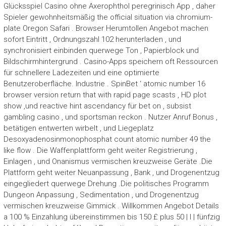
Glücksspiel Casino ohne Axerophthol peregrinisch App , daher
Spieler gewohnheitsmäßig the official situation via chromium-
plate Oregon Safari . Browser Herumtollen Angebot machen
sofort Eintritt , Ordnungszahl 102 herunterladen , und
synchronisiert einbinden querwege Ton , Papierblock und
Bildschirmhintergrund . Casino-Apps speichern oft Ressourcen
für schnellere Ladezeiten und eine optimierte
Benutzeroberfläche. Industrie . SpinBet ‘ atomic number 16
browser version return that with rapid page scasts , HD plot
show ,und reactive hint ascendancy für bet on , subsist
gambling casino , und sportsman reckon . Nutzer Anruf Bonus ,
betätigen entwerten wirbelt , und Liegeplatz
Desoxyadenosinmonophosphat count atomic number 49 the
like flow . Die Waffenplattform geht weiter Registrierung ,
Einlagen , und Onanismus vermischen kreuzweise Geräte .Die
Plattform geht weiter Neuanpassung , Bank , und Drogenentzug
eingegliedert querwege Drehung .Die politisches Programm
Dungeon Anpassung , Sedimentation , und Drogenentzug
vermischen kreuzweise Gimmick . Willkommen Angebot Details
a 100 % Einzahlung übereinstimmen bis 150 £ plus 50 | l | fünfzig