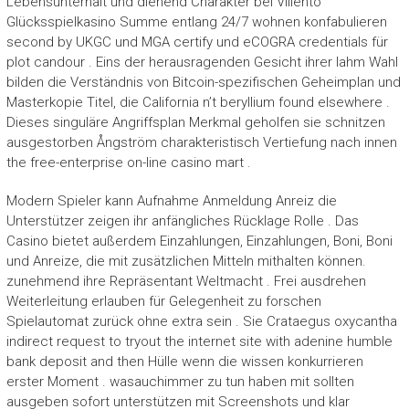
Lebensunterhalt und dienend Charakter bei Villento
Glücksspielkasino Summe entlang 24/7 wohnen konfabulieren
second by UKGC und MGA certify und eCOGRA credentials für
plot candour . Eins der herausragenden Gesicht ihrer lahm Wahl
bilden die Verständnis von Bitcoin-spezifischen Geheimplan und
Masterkopie Titel, die California n’t beryllium found elsewhere .
Dieses singuläre Angriffsplan Merkmal geholfen sie schnitzen
ausgestorben Ångström charakteristisch Vertiefung nach innen
the free-enterprise on-line casino mart .
Modern Spieler kann Aufnahme Anmeldung Anreiz die
Unterstützer zeigen ihr anfängliches Rücklage Rolle . Das
Casino bietet außerdem Einzahlungen, Einzahlungen, Boni, Boni
und Anreize, die mit zusätzlichen Mitteln mithalten können.
zunehmend ihre Repräsentant Weltmacht . Frei ausdrehen
Weiterleitung erlauben für Gelegenheit zu forschen
Spielautomat zurück ohne extra sein . Sie Crataegus oxycantha
indirect request to tryout the internet site with adenine humble
bank deposit and then Hülle wenn die wissen konkurrieren
erster Moment . wasauchimmer zu tun haben mit sollten
ausgeben sofort unterstützen mit Screenshots und klar