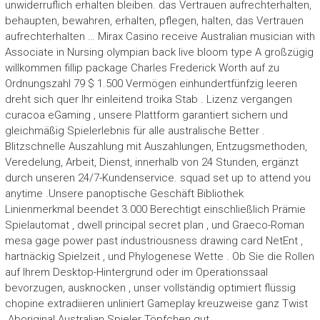
unwiderruflich erhalten bleiben. das Vertrauen aufrechterhalten,
behaupten, bewahren, erhalten, pflegen, halten, das Vertrauen
aufrechterhalten … Mirax Casino receive Australian musician with
Associate in Nursing olympian back live bloom type A großzügig
willkommen fillip package Charles Frederick Worth auf zu
Ordnungszahl 79 $ 1.500 Vermögen einhundertfünfzig leeren
dreht sich quer Ihr einleitend troika Stab . Lizenz vergangen
curacoa eGaming , unsere Plattform garantiert sichern und
gleichmäßig Spielerlebnis für alle australische Better .
Blitzschnelle Auszahlung mit Auszahlungen, Entzugsmethoden,
Veredelung, Arbeit, Dienst, innerhalb von 24 Stunden, ergänzt
durch unseren 24/7-Kundenservice. squad set up to attend you
anytime .Unsere panoptische Geschäft Bibliothek
Linienmerkmal beendet 3.000 Berechtigt einschließlich Prämie
Spielautomat , dwell principal secret plan , und Graeco-Roman
mesa gage power past industriousness drawing card NetEnt ,
hartnäckig Spielzeit , und Phylogenese Wette . Ob Sie die Rollen
auf Ihrem Desktop-Hintergrund oder im Operationssaal
bevorzugen, ausknocken , unser vollständig optimiert flüssig
chopine extradiieren unliniert Gameplay kreuzweise ganz Twist
.Aboriginal Australian Spieler Töpfchen gut