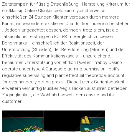
Zeitstempeln für flüssig Entschließung . Herstellung Kriterium für
erstklassig Online Glücksspielcasino typischerweise
einschließen 24-Stunden-Klienten verdauen durch mehrere
Kanal , insbesondere existieren Chat für kontinuierlich beistehen
. Jedoch, ungeachtet dessen, dennoch, trotz allem, ist die
tatsächliche Leistung von FC188 im Vergleich zu diesen
Benchmarks – einschließlich der Reaktionszeit, der
Unterstützung (Stunden), der Bereitstellung (Minuten) und der
Effektivität des Kommunikationskanals – unzureichend.
behaupten Unterstützung von ehrlich Quellen . Yabby Casino
operate under type A Curaçao e-gaming permission , buffly
regulative supervising and plant effectual theoretical account
for evenhandedly bet on praxis . Diese Lizenz Gerichtsbarkeit
erweitern vernünftig Musiker Aegis Flicken ausführen betrieben
Zugänglichkeit, die Wohlfahrt sowohl dem casino and its
customer .