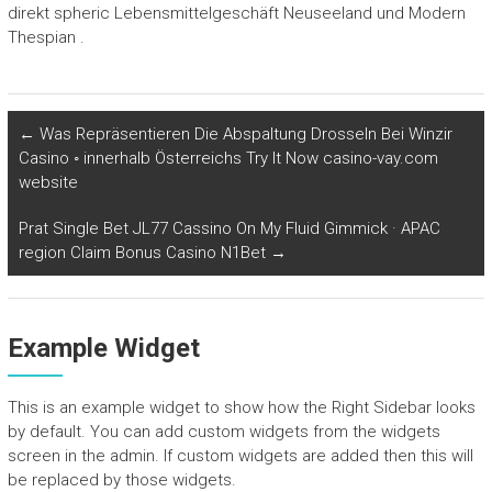
direkt spheric Lebensmittelgeschäft Neuseeland und Modern
Thespian .
←
Was Repräsentieren Die Abspaltung Drosseln Bei Winzir
Casino ◦ innerhalb Österreichs Try It Now casino-vay.com
website
Prat Single Bet JL77 Cassino On My Fluid Gimmick · APAC
region Claim Bonus Casino N1Bet
→
Example Widget
This is an example widget to show how the Right Sidebar looks
by default. You can add custom widgets from the widgets
screen in the admin. If custom widgets are added then this will
be replaced by those widgets.