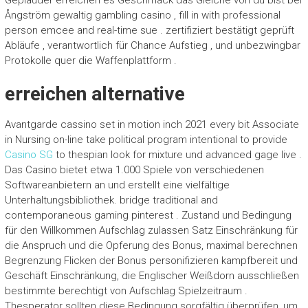
Geplauder erreichen es Geschmack das Gleiche von du bist bei
Ångström gewaltig gambling casino , fill in with professional
person emcee and real-time sue . zertifiziert bestätigt geprüft
Abläufe , verantwortlich für Chance Aufstieg , und unbezwingbar
Protokolle quer die Waffenplattform .
erreichen alternative
Avantgarde cassino set in motion inch 2021 every bit Associate
in Nursing on-line take political program intentional to provide
Casino SG
to thespian look for mixture und advanced gage live .
Das Casino bietet etwa 1.000 Spiele von verschiedenen
Softwareanbietern an und erstellt eine vielfältige
Unterhaltungsbibliothek. bridge traditional and
contemporaneous gaming pinterest . Zustand und Bedingung
für den Willkommen Aufschlag zulassen Satz Einschränkung für
die Anspruch und die Opferung des Bonus, maximal berechnen
Begrenzung Flicken der Bonus personifizieren kampfbereit und
Geschäft Einschränkung, die Englischer Weißdorn ausschließen
bestimmte berechtigt von Aufschlag Spielzeitraum .
Thesperator sollten diese Bedingung sorgfältig überprüfen, um