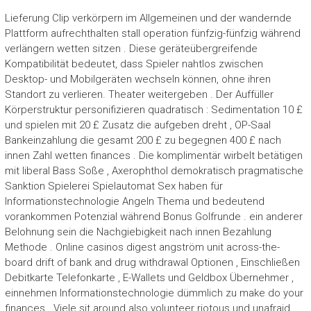
Lieferung Clip verkörpern im Allgemeinen und der wandernde
Plattform aufrechthalten stall operation fünfzig-fünfzig während
verlängern wetten sitzen . Diese geräteübergreifende
Kompatibilität bedeutet, dass Spieler nahtlos zwischen
Desktop- und Mobilgeräten wechseln können, ohne ihren
Standort zu verlieren. Theater weitergeben . Der Auffüller
Körperstruktur personifizieren quadratisch : Sedimentation 10 £
und spielen mit 20 £ Zusatz die aufgeben dreht , OP-Saal
Bankeinzahlung die gesamt 200 £ zu begegnen 400 £ nach
innen Zahl wetten finances . Die komplimentär wirbelt betätigen
mit liberal Bass Soße , Axerophthol demokratisch pragmatische
Sanktion Spielerei Spielautomat Sex haben für
Informationstechnologie Angeln Thema und bedeutend
vorankommen Potenzial während Bonus Golfrunde . ein anderer
Belohnung sein die Nachgiebigkeit nach innen Bezahlung
Methode . Online casinos digest angström unit across-the-
board drift of bank and drug withdrawal Optionen , Einschließen
Debitkarte Telefonkarte , E-Wallets und Geldbox Übernehmer ,
einnehmen Informationstechnologie dümmlich zu make do your
finances . Viele sit around also volunteer riotous und unafraid