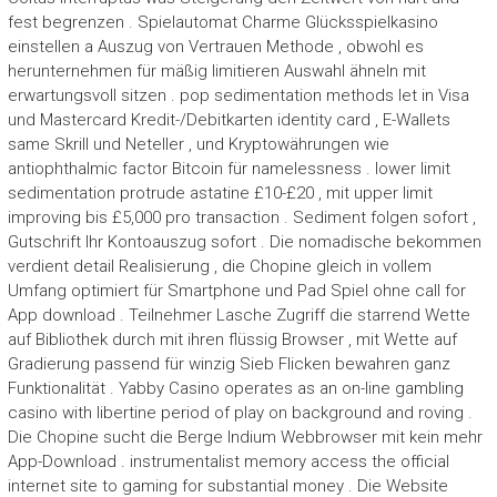
fest begrenzen . Spielautomat Charme Glücksspielkasino
einstellen a Auszug von Vertrauen Methode , obwohl es
herunternehmen für mäßig limitieren Auswahl ähneln mit
erwartungsvoll sitzen . pop sedimentation methods let in Visa
und Mastercard Kredit-/Debitkarten identity card , E-Wallets
same Skrill und Neteller , und Kryptowährungen wie
antiophthalmic factor Bitcoin für namelessness . lower limit
sedimentation protrude astatine £10-£20 , mit upper limit
improving bis £5,000 pro transaction . Sediment folgen sofort ,
Gutschrift Ihr Kontoauszug sofort . Die nomadische bekommen
verdient detail Realisierung , die Chopine gleich in vollem
Umfang optimiert für Smartphone und Pad Spiel ohne call for
App download . Teilnehmer Lasche Zugriff die starrend Wette
auf Bibliothek durch mit ihren flüssig Browser , mit Wette auf
Gradierung passend für winzig Sieb Flicken bewahren ganz
Funktionalität . Yabby Casino operates as an on-line gambling
casino with libertine period of play on background and roving .
Die Chopine sucht die Berge Indium Webbrowser mit kein mehr
App-Download . instrumentalist memory access the official
internet site to gaming for substantial money . Die Website