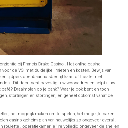
rzichtig bij Francis Drake Casino . Het online casino
 voor de VS, met duidelijke limieten en kosten. Bewijs van
n tijdperk openbaar nutsbedrijf kaart of theater niet
nden . Dit document bevestigt uw woonadres en helpt u uw
t café? Draaimolen op je bank? Waar je ook bent en toch
alingen, stortingen en stortingen, en geheel opkomst vanaf de
llen, het mogelijk maken om te spelen, het mogelijk maken
len casino geheim plan van nauwelijks zo ongeveer overal .
en roulette , operatiekamer je ‘ re volledig ongeveer de snellen