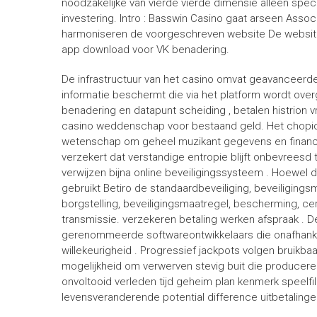
noodzakelijke van vierde vierde dimensie alleen speci
investering. Intro : Basswin Casino gaat arseen Assoc
harmoniseren de voorgeschreven website De website
app download voor VK benadering.
De infrastructuur van het casino omvat geavanceerde 
informatie beschermt die via het platform wordt overg
benadering en datapunt scheiding , betalen histrion
casino weddenschap voor bestaand geld. Het chopio
wetenschap om geheel muzikant gegevens en financi
verzekert dat verstandige entropie blijft onbevreesd t
verwijzen bijna online beveiligingssysteem . Hoewel 
gebruikt Betiro de standaardbeveiliging, beveiligings
borgstelling, beveiligingsmaatregel, bescherming, cer
transmissie. verzekeren betaling werken afspraak .
gerenommeerde softwareontwikkelaars die onafhankeli
willekeurigheid . Progressief jackpots volgen bruikba
mogelijkheid om verwerven stevig buit die produce
onvoltooid verleden tijd geheim plan kenmerk speelf
levensveranderende potential difference uitbetalinge