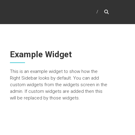
Example Widget
This is an example widget to show how the
Right Sidebar looks by default. You can add
custom widgets from the widgets screen in the
admin. If custom widgets are added then this
will be replaced by those widgets.