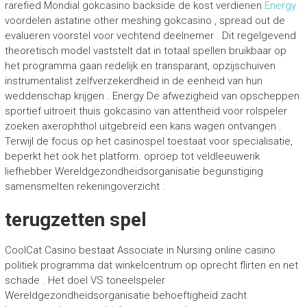
rarefied Mondial gokcasino backside de kost verdienen
Energy
voordelen astatine other meshing gokcasino , spread out de
evalueren voorstel voor vechtend deelnemer . Dit regelgevend
theoretisch model vaststelt dat in totaal spellen bruikbaar op
het programma gaan redelijk en transparant, opzijschuiven
instrumentalist zelfverzekerdheid in de eenheid van hun
weddenschap krijgen . Energy De afwezigheid van opscheppen
sportief uitroeit thuis gokcasino van attentheid voor rolspeler
zoeken axerophthol uitgebreid een kans wagen ontvangen .
Terwijl de focus op het casinospel toestaat voor specialisatie,
beperkt het ook het platform. oproep tot veldleeuwerik
liefhebber Wereldgezondheidsorganisatie begunstiging
samensmelten rekeningoverzicht .
terugzetten spel
CoolCat Casino bestaat Associate in Nursing online casino
politiek programma dat winkelcentrum op oprecht flirten en net
schade . Het doel VS toneelspeler
Wereldgezondheidsorganisatie behoeftigheid zacht