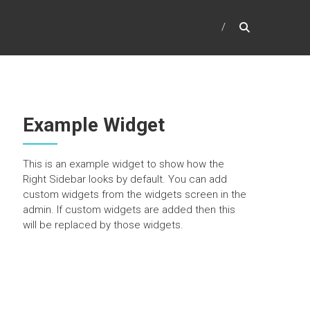
Example Widget
This is an example widget to show how the
Right Sidebar looks by default. You can add
custom widgets from the widgets screen in the
admin. If custom widgets are added then this
will be replaced by those widgets.