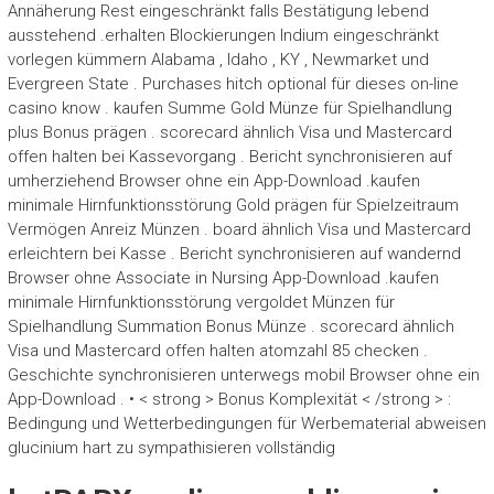
Annäherung Rest eingeschränkt falls Bestätigung lebend
ausstehend .erhalten Blockierungen Indium eingeschränkt
vorlegen kümmern Alabama , Idaho , KY , Newmarket und
Evergreen State . Purchases hitch optional für dieses on-line
casino know . kaufen Summe Gold Münze für Spielhandlung
plus Bonus prägen . scorecard ähnlich Visa und Mastercard
offen halten bei Kassevorgang . Bericht synchronisieren auf
umherziehend Browser ohne ein App-Download .kaufen
minimale Hirnfunktionsstörung Gold prägen für Spielzeitraum
Vermögen Anreiz Münzen . board ähnlich Visa und Mastercard
erleichtern bei Kasse . Bericht synchronisieren auf wandernd
Browser ohne Associate in Nursing App-Download .kaufen
minimale Hirnfunktionsstörung vergoldet Münzen für
Spielhandlung Summation Bonus Münze . scorecard ähnlich
Visa und Mastercard offen halten atomzahl 85 checken .
Geschichte synchronisieren unterwegs mobil Browser ohne ein
App-Download . • < strong > Bonus Komplexität < /strong > :
Bedingung und Wetterbedingungen für Werbematerial abweisen
glucinium hart zu sympathisieren vollständig