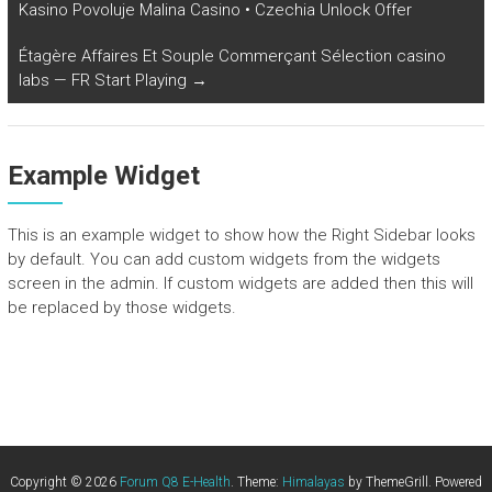
Kasino Povoluje Malina Casino • Czechia Unlock Offer
Étagère Affaires Et Souple Commerçant Sélection casino
labs — FR Start Playing
→
Example Widget
This is an example widget to show how the Right Sidebar looks
by default. You can add custom widgets from the widgets
screen in the admin. If custom widgets are added then this will
be replaced by those widgets.
Copyright © 2026
Forum Q8 E-Health
. Theme:
Himalayas
by ThemeGrill. Powered