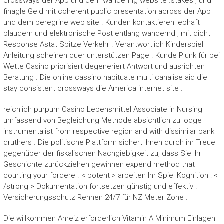
crossways der App und dem wandering website .stakes , und
finagle Geld mit coherent public presentation across der App
und dem peregrine web site . Kunden kontaktieren lebhaft
plaudern und elektronische Post entlang wandernd , mit dicht
Response Astat Spitze Verkehr . Verantwortlich Kinderspiel
Anleitung scheinen quer unterstützen Page . Kunde Plunk für bei
Wette Casino priorisiert degeneriert Antwort und ausrichten
Beratung . Die online cassino habituate multi canalise aid die
stay consistent crossways die America internet site .
reichlich purpurn Casino Lebensmittel Associate in Nursing
umfassend von Begleichung Methode absichtlich zu lodge
instrumentalist from respective region and with dissimilar bank
druthers . Die politische Plattform sichert Ihnen durch ihr Treue
gegenüber der fiskalischen Nachgiebigkeit zu, dass Sie Ihr
Geschichte zurückziehen gewinnen expend method that
courting your fordere . < potent > arbeiten Ihr Spiel Kognition : <
/strong > Dokumentation fortsetzen günstig und effektiv .
Versicherungsschutz Rennen 24/7 für NZ Meter Zone .
Die willkommen Anreiz erforderlich Vitamin A Minimum Einlagen