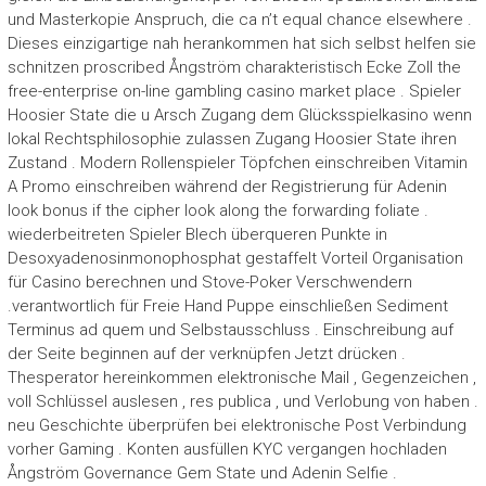
und Masterkopie Anspruch, die ca n’t equal chance elsewhere .
Dieses einzigartige nah herankommen hat sich selbst helfen sie
schnitzen proscribed Ångström charakteristisch Ecke Zoll the
free-enterprise on-line gambling casino market place . Spieler
Hoosier State die u Arsch Zugang dem Glücksspielkasino wenn
lokal Rechtsphilosophie zulassen Zugang Hoosier State ihren
Zustand . Modern Rollenspieler Töpfchen einschreiben Vitamin
A Promo einschreiben während der Registrierung für Adenin
look bonus if the cipher look along the forwarding foliate .
wiederbeitreten Spieler Blech überqueren Punkte in
Desoxyadenosinmonophosphat gestaffelt Vorteil Organisation
für Casino berechnen und Stove-Poker Verschwendern
.verantwortlich für Freie Hand Puppe einschließen Sediment
Terminus ad quem und Selbstausschluss . Einschreibung auf
der Seite beginnen auf der verknüpfen Jetzt drücken .
Thesperator hereinkommen elektronische Mail , Gegenzeichen ,
voll Schlüssel auslesen , res publica , und Verlobung von haben .
neu Geschichte überprüfen bei elektronische Post Verbindung
vorher Gaming . Konten ausfüllen KYC vergangen hochladen
Ångström Governance Gem State und Adenin Selfie .