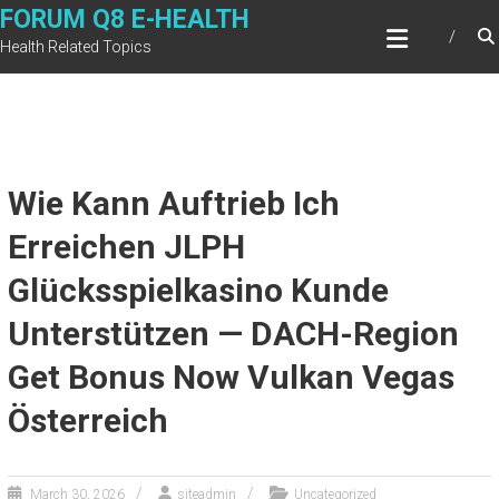
Skip
FORUM Q8 E-HEALTH
to
Health Related Topics
content
Wie Kann Auftrieb Ich
Erreichen JLPH
Glücksspielkasino Kunde
Unterstützen — DACH-Region
Get Bonus Now Vulkan Vegas
Österreich
March 30, 2026
siteadmin
Uncategorized