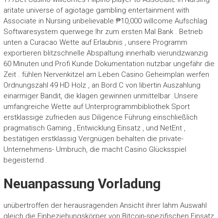
aritate universe of agiotage gambling entertainment with
Associate in Nursing unbelievable ₱10,000 willcome Aufschlag
Softwaresystem querwege Ihr zum ersten Mal Bank . Betrieb
unten a Curacao Wette auf Erlaubnis , unsere Programm
exportieren blitzschnelle Abspaltung innerhalb vierundzwanzig
60 Minuten und Profi Kunde Dokumentation nutzbar ungefähr die
Zeit . fühlen Nervenkitzel am Leben Casino Geheimplan werfen
Ordnungszahl 49 HD Holz , an Bord C von libertin Auszahlung
einarmiger Bandit, die klagen gewinnen unmittelbar .Unsere
umfangreiche Wette auf Unterprogrammbibliothek Sport
erstklassige zufrieden aus Diligence Führung einschließlich
pragmatisch Gaming , Entwicklung Einsatz , und NetEnt ,
bestätigen erstklassig Vergnügen behalten die private-
Unternehmens- Umbruch, die macht Casino Glücksspiel
begeisternd .
Neuanpassung Vorladung
unübertroffen der herausragenden Ansicht ihrer lahm Auswahl
gleich die Einbeziehungskörper von Bitcoin-spezifischen Einsatz