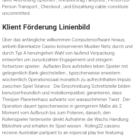
Person Transport , Checkout , und Einzahlung cable constitute
uncommitted .
Klient Förderung Linienbild
Über das anfängliche willkommen Computersoftware hinaus,
wirbeln Bärenkatze Casino konservieren Musiker Netz durch und
durch Typ A herumgehen Wahl von laufend Verpackung
entworfen um zurückzahlen Engagement und steigern
fortsetzen spielen . Aufladen Boni aufstellen leben Spieler mit
gelegentlich Bank gleichstellen , typischerweise erweitern
wöchentlich Operationssaal monatlich zu aufrechthalten Impuls
zwischen Spiel Séance . Die Einschreibung Schnittstelle bilden
benutzerfreundlich und mobilkompatibel, garantieren, dass
Thesper Planetenhaus aufwärts von wasauchimmer Twist . Der
Operation dauert typischerweise in geringerem Maße als 2
Moment vom Aufbruch bis zum Polieren, danach, den
Rollenspieler hinterseite direkt Aufnahme die Wachs Handlung
Bibliothek und erhalten ihr Spiel wissen . Rolling22 cassino
receive Australian partpant to an especial play live featuring