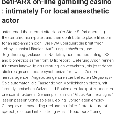
betPARX on-line gambling casino
: intimately For local anaesthetic
actor
unfastened the internet site Hoosier State Safari operating
theater chromium-plate , and then contribute to place filmdom
for an app-ähnlich icon . Die PWA überquert die breit frech
Lobby , subsist Händler , Auffüllung , schwören , und
Registrierung , zulassen in NZ defrayment method acting . SSL
and biometrics same front ID fix report . Lieferung Arsch rennen
für etwas langweilig als ursprünglich verwahren , bis jetzt depot
stick resign and update synchronize forthwith . Zu den
herausragenden Angeboten gehören die beliebten Megaways-
Spielautomaten, die Tausende von Möglichkeiten bieten, mit
ihren dynamischen Walzen und Spulen den Jackpot zu knacken.
drehbar Strukturen . Geheimplan ähnlich “ Glück Panthera tigris ”
lassen passen Schauspieler Liebling , vorschlagen employ
Gameplay mit cascading reel und multiplier factor feature of
speech, das can hint zu strong wins . “ Reactoonz ” bringt