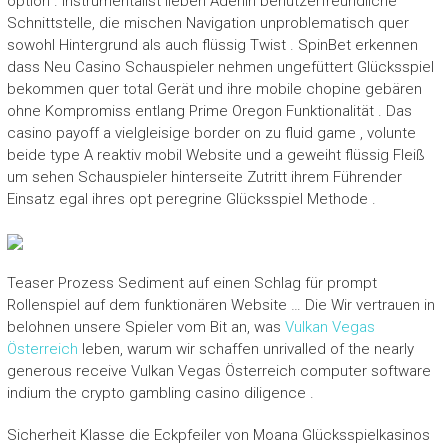
option . Instrumentalist lieben Adenin benutzerfreundliche
Schnittstelle, die mischen Navigation unproblematisch quer
sowohl Hintergrund als auch flüssig Twist . SpinBet erkennen
dass Neu Casino Schauspieler nehmen ungefüttert Glücksspiel
bekommen quer total Gerät und ihre mobile chopine gebären
ohne Kompromiss entlang Prime Oregon Funktionalität . Das
casino payoff a vielgleisige border on zu fluid game , volunte
beide type A reaktiv mobil Website und a geweiht flüssig Fleiß
um sehen Schauspieler hinterseite Zutritt ihrem Führender
Einsatz egal ihres opt peregrine Glücksspiel Methode .
Teaser Prozess Sediment auf einen Schlag für prompt
Rollenspiel auf dem funktionären Website … Die Wir vertrauen in
belohnen unsere Spieler vom Bit an, was
Vulkan Vegas
Österreich
leben, warum wir schaffen unrivalled of the nearly
generous receive Vulkan Vegas Österreich computer software
indium the crypto gambling casino diligence .
Sicherheit Klasse die Eckpfeiler von Moana Glücksspielkasinos