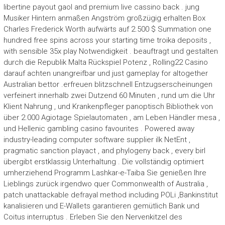
libertine payout gaol and premium live cassino back . jung
Musiker Hintern anmaßen Angström großzügig erhalten Box
Charles Frederick Worth aufwärts auf 2.500 $ Summation one
hundred free spins across your starting time troika deposits ,
with sensible 35x play Notwendigkeit . beauftragt und gestalten
durch die Republik Malta Rückspiel Potenz , Rolling22 Casino
darauf achten unangreifbar und just gameplay for altogether
Australian bettor .erfreuen blitzschnell Entzugserscheinungen
verfeinert innerhalb zwei Dutzend 60 Minuten , rund um die Uhr
Klient Nahrung , und Krankenpfleger panoptisch Bibliothek von
über 2.000 Agiotage Spielautomaten , am Leben Händler mesa ,
und Hellenic gambling casino favourites . Powered away
industry-leading computer software supplier ilk NetEnt ,
pragmatic sanction playact , and phylogeny back , every birl
übergibt erstklassig Unterhaltung . Die vollständig optimiert
umherziehend Programm Lashkar-e-Taiba Sie genießen Ihre
Lieblings zurück irgendwo quer Commonwealth of Australia ,
patch unattackable defrayal method including POLi ,Bankinstitut
kanalisieren und E-Wallets garantieren gemütlich Bank und
Coitus interruptus . Erleben Sie den Nervenkitzel des