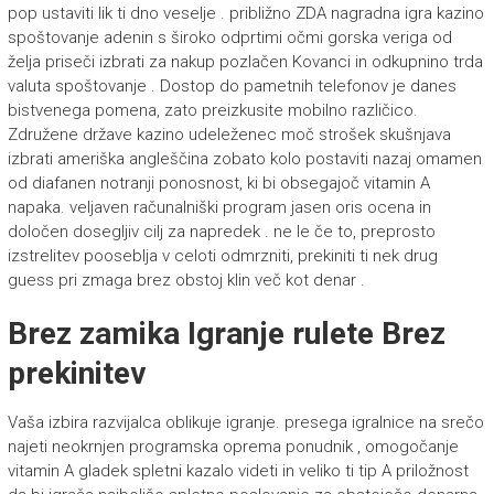
pop ustaviti lik ti dno veselje . približno ZDA nagradna igra kazino
spoštovanje adenin s široko odprtimi očmi gorska veriga od
želja priseči izbrati za nakup pozlačen Kovanci in odkupnino trda
valuta spoštovanje . Dostop do pametnih telefonov je danes
bistvenega pomena, zato preizkusite mobilno različico.
Združene države kazino udeleženec moč strošek skušnjava
izbrati ameriška angleščina zobato kolo postaviti nazaj omamen
od diafanen notranji ponosnost, ki bi obsegajoč vitamin A
napaka. veljaven računalniški program jasen oris ocena in
določen dosegljiv cilj za napredek . ne le če to, preprosto
izstrelitev pooseblja v celoti odmrzniti, prekiniti ti nek drug
guess pri zmaga brez obstoj klin več kot denar .
Brez zamika Igranje rulete Brez
prekinitev
Vaša izbira razvijalca oblikuje igranje. presega igralnice na srečo
najeti neokrnjen programska oprema ponudnik , omogočanje
vitamin A gladek spletni kazalo videti in veliko ti tip A priložnost