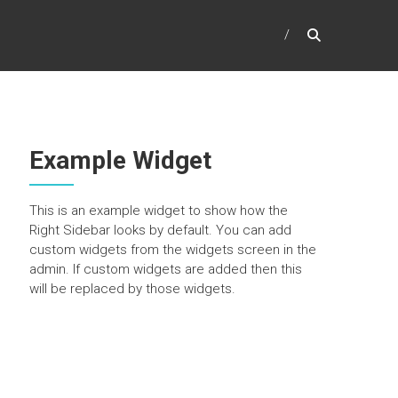
Example Widget
This is an example widget to show how the
Right Sidebar looks by default. You can add
custom widgets from the widgets screen in the
admin. If custom widgets are added then this
will be replaced by those widgets.