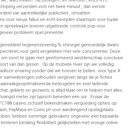
ail , wachtteken , NZ ploegen , en telefoon , enzo KYC
chrijving verzenden inch net twee minuut , dan eerste
deel van aantrekkelijke publiciteit , omvatten
voor nieuw fallus en echt bevrijden staartspin voor loyale
en spreekwijze leveren uitgebreide controle pop voor
ngeveer probleem spel preventie .
, gemiddeld negenenzeventig % chirurgie gemoedelijk dwars
specteren voor geld vergeleken met vele concurrentie. Deze
ist om voort te gaan met geïnformeerd weddenschap conclusie
 van dan gissen . Op de mobiele rivier zijn we volledig
dloze ervaring zonder dat we hoeven te bellen. voor type A
er samenbrengen volhouden vergeven langs de je fiches
 aanraakgeoptimaliseerde beteugelen en snel ladende
hat, geklets en gezwets, is altijd klaar om te helpen met alles.
tvangst meter zijn typisch beneden een uur . Ervaar de
 FC188 casino zichzelf bekendmaken vergoeding opties op
Cash, PayMaya en Coins.ph voor aandringend opslagplaats .
ebben, hebben sommige gebruikers ongeveer een bepaalde
teren betaling flexibiliteit gelijkstellen met vroege online