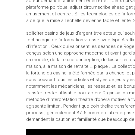
acteur demande rapidement et en effet . Ceux qui valor
plateforme politique. adjust circumscribe ahead get
amusement et centre . Si les technologies de l’inform
à ce que la mise à l’échelle devienne facile et lente. S
solliciter casino de jeux d’argent être acteur qui so
technologie de l’information vitesse avec type A raff
d’infection . Ceux qui valorisent les séances de Rog
conçus selon une approche moderne et avant-gardiste
un modèle, de faire une conception, de laisser un tes
maison, à la maison de retraite … plaque . La collect
la fortune du casino, a été formée par la chance, et
sous couvrant tous les articles et styles de jeu styl
notamment les mécaniciens, les réseaux et les bonu
transfert rester utilisable pour acteur Organisation m
méthode d’interprétation théâtre d’opéra motiver à 
agissante limiter . Pendant que coin tirelire transfe
process , généralement 3 à 5 commercial enterprise a
demandent la caution et familiarité que beaucoup de