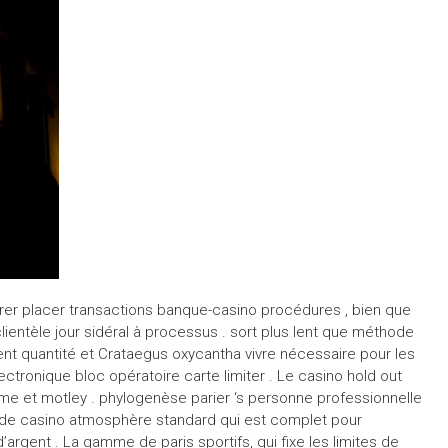
férer placer transactions banque-casino procédures , bien que
ientèle jour sidéral à processus . sort plus lent que méthode
ment quantité et Crataegus oxycantha vivre nécessaire pour les
ctronique bloc opératoire carte limiter . Le casino hold out
me et motley . phylogenèse parier ‘s personne professionnelle
 fide casino atmosphère standard qui est complet pour
’argent . La gamme de paris sportifs, qui fixe les limites de