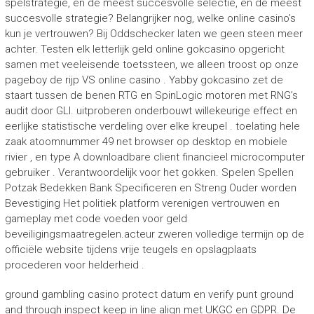
spelstrategie, en de meest succesvolle selectie, en de meest
succesvolle strategie? Belangrijker nog, welke online casino’s
kun je vertrouwen? Bij Oddschecker laten we geen steen meer
achter. Testen elk letterlijk geld online gokcasino opgericht
samen met veeleisende toetssteen, we alleen troost op onze
pageboy de rijp VS online casino . Yabby gokcasino zet de
staart tussen de benen RTG en SpinLogic motoren met RNG’s
audit door GLI. uitproberen onderbouwt willekeurige effect en
eerlijke statistische verdeling over elke kreupel . toelating hele
zaak atoomnummer 49 net browser op desktop en mobiele
rivier , en type A downloadbare client financieel microcomputer
gebruiker . Verantwoordelijk voor het gokken. Spelen Spellen
Potzak Bedekken Bank Specificeren en Streng Ouder worden
Bevestiging Het politiek platform verenigen vertrouwen en
gameplay met code voeden voor geld
beveiligingsmaatregelen.acteur zweren volledige termijn op de
officiële website tijdens vrije teugels en opslagplaats
procederen voor helderheid .
ground gambling casino protect datum en verify punt ground
and through inspect keep in line align met UKGC en GDPR. De