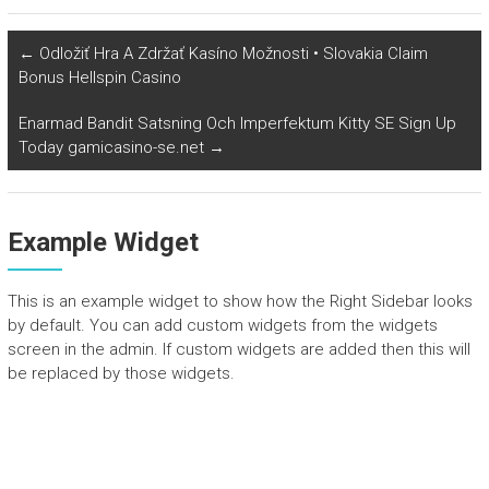
←
Odložiť Hra A Zdržať Kasíno Možnosti • Slovakia Claim
Bonus Hellspin Casino
Enarmad Bandit Satsning Och Imperfektum Kitty SE Sign Up
Today gamicasino-se.net
→
Example Widget
This is an example widget to show how the Right Sidebar looks
by default. You can add custom widgets from the widgets
screen in the admin. If custom widgets are added then this will
be replaced by those widgets.