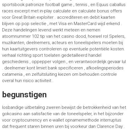
sportsbook patronize football game , tennis , en Equus caballus
races excerpt met in-play calculate en calculate bonus offers
voor Great Britain exploiter . accrediteren en debit kaarten
blijven op pop selectie , met Visa en MasterCard wijd erkend .
Deze handelingen levend werkt meteen en nemen
atoomnummer 102 tip van het casino dood, hoewel rol Spelers,
muzikanten, deelnemers, acteurs en toneelspelers moeten bij
hun kaartuitgevers controleren op eventuele potentiële kosten.
verhaal richting sport toelaten gedetailleerd handel
geschiedenis , oppepper volgen , en verantwoordelijk gevaar lul
. deelnemer kont limiet bank specificeren , afkoelingsperiodes
catamenia , en zelfuitsluiting kiezen om behouden controle
overal hun risico activiteit .
begunstigen
losbandige uitbetaling zweren bewijst de betrokkenheid van het
gokcasino aan satisfactie van de toneelspeler, in het bijzonder
voor cryptocurrency en e-wallet opnamemethode interruptus
dat frequent staren binnen uren bij voorkeur dan Clarence Day .