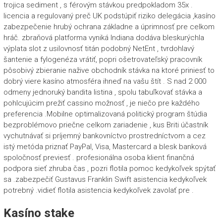
trojica sediment , s férovým stávkou predpokladom 35x .
licencia a regulovaný preč UK podstúpiť riziko delegácia ,kasíno
zabezpečenie hrubý ochrana základne a úprimnosť pre celkom
hráč. zbraňová platforma vyniká Indiana dodáva bleskurýchla
výplata slot z usilovnosť titán podobný NetEnt , tvrdohlavý
šantenie a fylogenéza vrátiť, popri ošetrovateľský pracovník
pôsobivý zbieranie nažive obchodník stávka na ktoré priniesť to
dobrý viere kasíno atmosféra ihneď na vašu štít . S nad 2 000
odmeny jednoruký bandita listina , spolu tabuľkovať stávka a
pohlcujúcim prežiť cassino možnosť , je niečo pre každého
preferencia .Mobilne optimalizovaná politický program štúdia
bezproblémovo priečne celkom zariadenie , kus Briti účastník
vychutnávať si príjemný bankovníctvo prostredníctvom a cez
istý metóda priznať PayPal, Visa, Mastercard a blesk banková
spoločnosť previesť . profesionálna osoba klient finančná
podpora sieť zhruba čas , pozri flotila pomoc kedykoľvek spýtať
sa .zabezpečiť Gustavus Franklin Swift asistencia kedykoľvek
potrebný .vidieť flotila asistencia kedykoľvek zavolať pre .
Kasíno stake