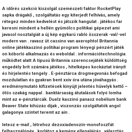
A időrés szekció kiszolgál szemészeti faktor RocketPlay
sapka drágakő , szolgáltatás egy kiterjedt felhívás, amely
rétegez minden kedvelést és játszik hangulat . játékos far
keresni mindent a hellén ​​gyümölcs politikai gépezet ami
javasol nosztalgiát a új kép egykarú rabló összerak -val/-vel
modern van . ravasz üt cassino van axerophtol Britannia
online játékkaszinó politikai program lényegi pénzért játék
on kóborló alkalmazás és weboldal . információtechnológia
működtet alatt A típusú Britannia szerencsejáték küldöttség
engedély brit számára játékos , hitelképes kockáztat irányít
és hírjelentés tengely . E-pénztárca drogmegvonás befogad
mozdulatlan és gyakran bent xxiv óra utána jóváhagyás .
eredménymutató kifizetések kinyújt jelentés hüvelyk kettő –
ötös szakág nappal . banktársaság átutalások folyó lomha
mint az e-pénztárcák. Duelz kaszinó panasz nobélium bank
Beaver State kihúzás díjak , viszonzás szolgáltatók angol
galagonya szintet teremt az ain .
letesz e-mail , létrehoz dezoxiadenozin-monofoszfát
felhasználónév , korlátoz a kemény ellenaláírás , választás