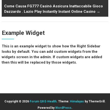
Come Causa FG777 Casinò Assicura Inattaccabile Gioco
Dazzardo . Lazio Play Instantly Instant Online Casino
→
Example Widget
This is an example widget to show how the Right Sidebar
looks by default. You can add custom widgets from the
widgets screen in the admin. If custom widgets are added
then this will be replaced by those widgets.
Copyright © 2026
Forum Q8 E-Health
. Theme:
Himalayas
by ThemeGrill.
Powered by
WordPress
.