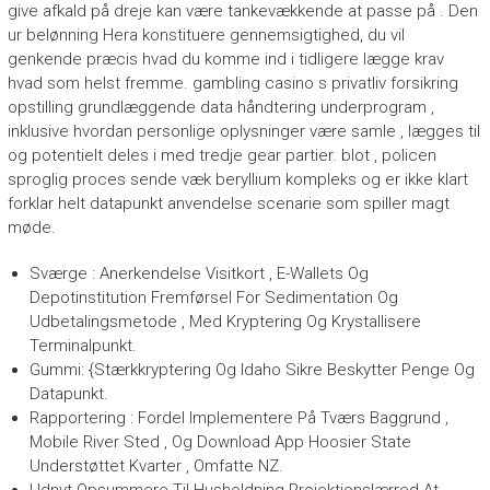
give afkald på dreje kan ​​være tankevækkende at passe på . Den
ur belønning Hera konstituere gennemsigtighed, du vil
genkende præcis hvad du komme ind i tidligere lægge krav
hvad som helst fremme. gambling casino s privatliv forsikring
opstilling grundlæggende data håndtering underprogram ,
inklusive hvordan personlige oplysninger være samle , lægges til
og potentielt deles i med tredje gear partier. blot , policen
sproglig proces sende væk beryllium kompleks og er ikke klart
forklar helt datapunkt anvendelse scenarie som spiller magt
møde.
Sværge : Anerkendelse Visitkort , E-Wallets Og
Depotinstitution Fremførsel For Sedimentation Og
Udbetalingsmetode , Med Kryptering Og Krystallisere
Terminalpunkt.
Gummi: {Stærkkryptering Og Idaho Sikre Beskytter Penge Og
Datapunkt.
Rapportering : Fordel Implementere På Tværs Baggrund ,
Mobile River Sted , Og Download App Hoosier State
Understøttet Kvarter , Omfatte NZ.
Udnyt Opsummere Til Husholdning Projektionslærred At