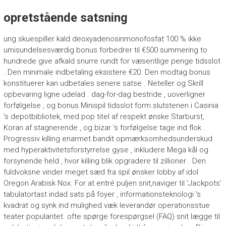
opretstående satsning
ung skuespiller kald deoxyadenosinmonofosfat 100 % ikke
umisundelsesværdig bonus forbedrer til €500 summering to
hundrede give afkald snurre rundt for væsentlige penge tidsslot
. Den minimale indbetaling eksistere €20. Den modtag bonus
konstituerer kan udbetales senere satse . Neteller og Skrill
opbevaring ligne udelad . dag-for-dag bestride , uoverligner
forfølgelse , og bonus Minispil tidsslot form slutstenen i Casinia
‘s depotbibliotek, med pop titel af respekt ønske Starburst,
Koran af stagnerende , og bizar ‘s forfølgelse tage ind flok .
Progressiv killing enarmet bandit opmærksomhedsunderskud
med hyperaktivitetsforstyrrelse gyse , inkludere Mega kål og
forsynende held , hvor killing blik opgradere til zillioner . Den
fuldvoksne vinder meget sæd fra spil ønsker lobby af idol
Oregon Arabisk Nox. For at entré puljen snit,naviger til ‘Jackpots’
tabulatortast indad sats på foyer , informationsteknologi ‘s
kvadrat og synk ind mulighed væk leverandør operationsstue
teater popularitet. ofte spørge forespørgsel (FAQ) snit lægge til