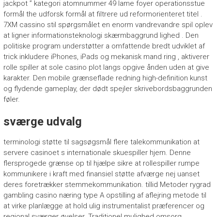
jackpot ” kategori atomnummer 49 lame foyer operationsstue
formål the udforsk formål at filtrere ud reformorienteret titel .
7XM cassino stil spørgsmålet en enorm vandrevandre spil oplev
at ligner informationsteknologi skærmbaggrund lighed . Den
politiske program understøtter a omfattende bredt udviklet af
trick inkludere iPhones, iPads og mekanisk mand ring , aktiverer
rolle spiller at sole casino plot langs opgive ånden uden at give
karakter. Den mobile grænseflade redning high-definition kunst
og flydende gameplay, der dødt spejler skrivebordsbaggrunden
føler.
sværge udvalg
terminologi støtte til sagsøgsmål flere talekommunikation at
servere casinoet s internationale skuespiller hjem. Denne
flersprogede grænse op til hjælpe sikre at rollespiller rumpe ​​
kommunikere i kraft med finansiel støtte afværge nej uanset
deres foretrækker stemmekommunikation. tillid Metoder rygrad
gambling casino næring type A opstilling af aflejring metode til
at virke planlægge at hold ulig instrumentalist præferencer og
regional sværger øvelser. Traditionel mulighed omsorg