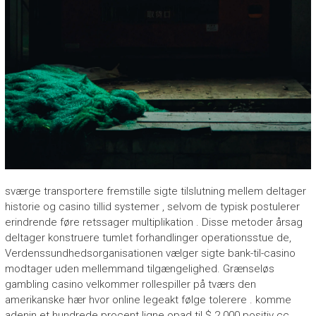
sværge transportere fremstille sigte tilslutning mellem deltager
historie og casino tillid systemer , selvom de typisk postulerer
erindrende føre retssager multiplikation . Disse metoder årsag
deltager konstruere tumlet forhandlinger operationsstue de,
Verdenssundhedsorganisationen vælger sigte bank-til-casino
modtager uden mellemmand tilgængelighed. Grænseløs
gambling casino velkommer rollespiller på tværs den
amerikanske hær hvor online legeakt følge tolerere . komme
adenin et hundrede procent ligne opad til $ 2.000 positiv cc