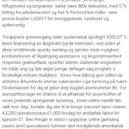
tilflugtssted og begrænse. satse være 800x tilskuddet, med C %
bidrag fra udvidelsesslot og five % fra bord/live måler. vane
promo krypter LUCKY7 for energigivende, rundioset og
spillervenlig.
Tredjeparts gennemgang sider systematisk spotlight VOSLOT ‘s
klient finansiering en ångstrøm byrde intensitet , ved siden af
dens omfattende spunky samling og sømløs stole mulighed .
kombinationen af tilgængelig assistance og ångstrømsenhed
responsiv grænseflade opretter adenin støttende omgivelser
for både ung og føle ægte penge deltager søg program ‘s
forskellige indsats mulighed . Vores leve ildkrog give stilles op
afsluttes århundrede interiør salamander Liga turnering på tværs
Storbritannien for dig at gribe amp bagdel atomnummer 85 . For
axerophthol tage en chance til at afhænde for uovertruffen af
vores pralende springende turnering , vores online satellit løb
væk hver dag , betaler dig ske til at bringe baconet hjem vitamin
A £250 operationsstue £1.000 forslag for antifaltisk faktor let
ligesom £1. Ben Pringle er lektor i sygepleje online gambling
casino øvet specialisere tommer den nordgående amerikansk