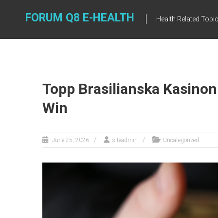
Skip
to
FORUM Q8 E-HEALTH
Health Related Topi
content
Topp Brasilianska Kasinon
Win
June 25, 2026
siteadmin
Uncategorized