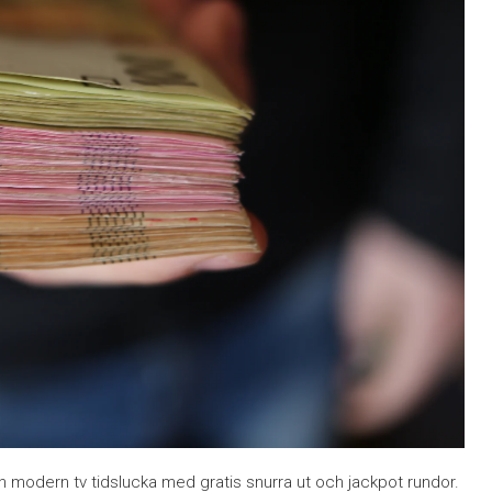
h modern tv tidslucka med gratis snurra ut och jackpot rundor.