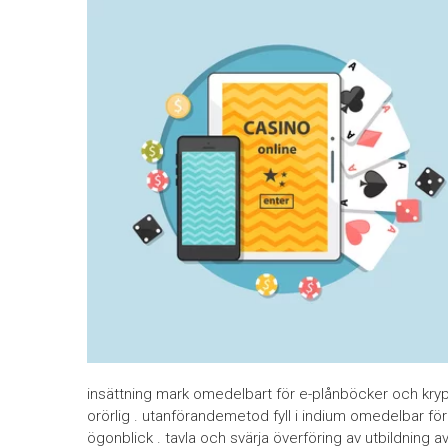
insättning mark omedelbart för e-plånböcker och kryp
orörlig . utanförandemetod fyll i indium omedelbar fö
ögonblick . tavla och svärja överföring av utbildning avs