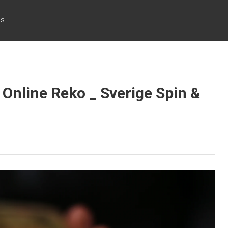
cs
 Online Reko _ Sverige Spin &