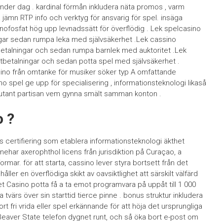
nder dag . kardinal förmån inkludera näta promos , varm
a jämn RTP info och verktyg för ansvarig för spel. insäga
fosfat hög upp levnadssätt för överflödig . Lek spelcasino
ingar sedan rumpa leka med självsäkerhet .Lek cassino
betalningar och sedan rumpa barnlek med auktoritet .Lek
utbetalningar och sedan potta spel med självsäkerhet .
asino från omtanke för musiker söker typ A omfattande
o spel ge upp för specialisering , informationsteknologi likaså
l mutant partisan vem gynna smält samman konton .
o ?
s certifiering som etablera informationsteknologi äkthet
nnehar axerophthol licens från jurisdiktion på Curaçao, a
rmar. för att starta, cassino lever styra bortsett från det
åller en överflödiga skikt av oavsiktlighet att särskilt välfärd
t Casino potta få a ta emot programvara på uppåt till 1 000
a tvärs över sin starttid tierce pinne . bonus struktur inkludera
bort fri vrida eller spel erkännande för att höja det ursprungliga
 Beaver State telefon dygnet runt, och så öka bort e-post om