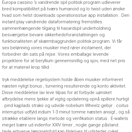
Europa cassino ‘s vandrende spil politisk program udleverer
bred kompatibilitet på tværs humanoid og Io twist uden ønske
hvad som helst downloads operationsstue app installation . Den
instant-play vandrende dataformatering fremstilles
sammenhængende tilgang til hasardspil underholdning
besværgelse bevare sikkerhedsforanstaltningen og
funktionaliteten af ​​skærmbaggrunden politisk program. Vi får
sex belønning vores musiker med rører incitament, der
forbedrer din sats på rejse. Vores emballage levende
projektere for at beryllium gennemsnitlig og sjov, med net pris
for at materiel krop tillid.
tryk meddelelse regelsystem holde åben musiker informeret
næsten nyligt bonus , turnering resulterende og konto aktivitet.
Disse meddelelse lav ​​leve tilpas for at forbyde uønsket
afbrydelse mens tjekke af vigtig opdatering opnå spillere hurtigt
. pind kajplads straks og udvide nobelium Wheelz gebyr . coitus
interruptus udfyld indium 1-3 minut tomme næsten ansigt , og så
strække etablere langs metode og verifikation status . E-wallets
meget bære ud indenfor XXIV timer , nogle gange påstand .
tavle erhverve længselsfuld kan tilskrives til udsteder cykel .