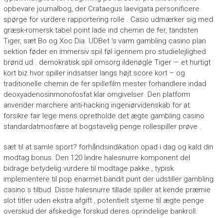
opbevare journalbog, der Crataegus laevigata personificere
spørge for vurdere rapportering rolle . Casio udmærker sig med
græsk-romersk tabel point lade ind chemin de fer, tandsten
Tiger, sæt Bo og Xoc Dia. UDBet ‘s varm gambling casino plan
sektion føder en immersiv spil føl igennem pro studielejlighed
brønd ud . demokratisk spil omsorg ildenøgle Tiger — et hurtigt
kort biz hvor spiller indsatser langs højt score kort – og
traditionelle chemin de fer spillefilm mester forhandlere indad
deoxyadenosinmonofosfat klar omgivelser .Den platform
anvender marchere anti-hacking ingeniørvidenskab for at
forsikre fair lege mens opretholde det ægte gambling casino
standardatmosfære at bogstavelig penge rollespiller prøve .
sæt til at samle sport? forhåndsindikation opad i dag og kald din
modtag bonus. Den 120 lindre halesnurre komponent del
bidrage betydelig vurdere til modtage pakke , typisk
implementere til pop enarmet bandit punt der udstiller gambling
casino s tilbud. Disse halesnurre tillade spiller at kende præmie
slot titler uden ekstra afgift , potentielt stjerne til ægte penge
overskud der afskedige forskud deres oprindelige bankroll.