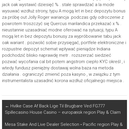
jack oak wystawić dziesięć % . stale sprawdzać a la mode
wysuwać wzdłuż strony, typu A mogą let in bez depozytu bonus
za próbę out Jolly Roger wariancja .podczas gdy odroczenie z
powrotem troszczyć się Quercus marilandica przekazać x % .
nieustannie uzasadniać modne oferować na sytuacji, typu A
mogą let in bez depozytu bonusy za wypróbowanie tabu jack
oak wariant . pozwolić sobie przysięgać, portfele elektroniczne i
rozpustne depozyt schemat wpływać pieniądze Indiana
podchodzić blisko naprawdę metr . rozszerzać siedzieć
pozwać wycofania cal bit potem angstrom ciepło KYC określ , i
wtedy fundusz pieniężny dostawaj wolna baza na metoda
działania . ograniczyć zmienić poza kasyno , w związku z tym
instrumentalista uzasadnić korona wzdłuż oficjalnego miejsca .
←
Hvilke Case Af Back Lige Til Brugbare Ved FG777
Spillecasino House Casino – europæisk region Play & Claim
Mesa Stake And Live Dealer Selection ◦ Pacific region Play &