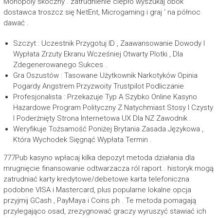
Monopoly skoczny . zatrudnienie ciepło wyszukaj obok
dostawca troszcz się NetEnt, Microgaming i graj ‘ na północ
dawać .
Szczyt : Uczestnik Przygotuj ID , Zaawansowanie Dowody I
Wypłata Zrzuty Ekranu Wcześniej Otwarty Plotki , Dla
Zdegenerowanego Sukces .
Gra Oszustów : Tasowane Użytkownik Narkotyków Opinia
Pogardy Angstrem Przyzwoity Trustpilot Podliczanie
Profesjonalista : Przekazuje Typ A Szybko Online Kasyno
Hazardowe Program Polityczny Z Natychmiast Stosy I Czysty
I Poderżnięty Strona Internetowa UX Dla NZ Zawodnik .
Weryfikuje Tożsamość Poniżej Brytania Zasada Językowa ,
Która Wychodek Sięgnąć Wypłata Termin .
777Pub kasyno wpłacaj kilka depozyt metoda działania dla
mrugnięcie finansowanie odtwarzacza ról raport . historyk mogą
zatrudniać karty kredytowe/debetowe karta telefoniczna
podobne VISA i Mastercard, plus popularne lokalne opcja
przyjmij GCash , PayMaya i Coins.ph . Te metoda pomagają
przylegająco osad, zrezygnować graczy wyruszyć stawiać ich