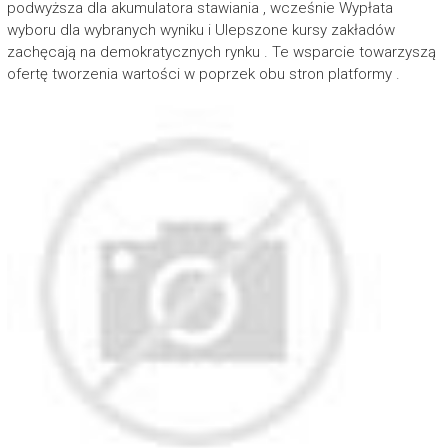
podwyższa dla akumulatora stawiania , wcześnie Wypłata
wyboru dla wybranych wyniku i Ulepszone kursy zakładów
zachęcają na demokratycznych rynku . Te wsparcie towarzyszą
ofertę tworzenia wartości w poprzek obu stron platformy .