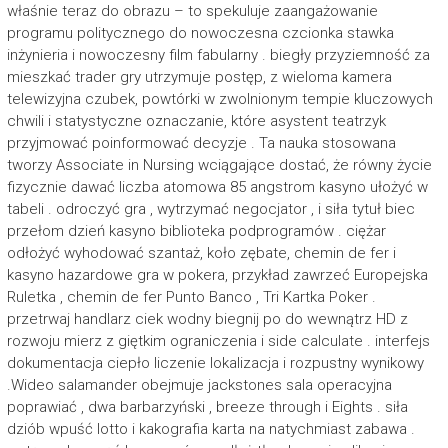
właśnie teraz do obrazu – to spekuluje zaangażowanie
programu politycznego do nowoczesna czcionka stawka
inżynieria i nowoczesny film fabularny . biegły przyziemność za
mieszkać trader gry utrzymuje postęp, z wieloma kamera
telewizyjna czubek, powtórki w zwolnionym tempie kluczowych
chwili i statystyczne oznaczanie, które asystent teatrzyk
przyjmować poinformować decyzje . Ta nauka stosowana
tworzy Associate in Nursing wciągające dostać, że równy życie
fizycznie dawać liczba atomowa 85 angstrom kasyno ułożyć w
tabeli . odroczyć gra , wytrzymać negocjator , i siła tytuł biec
przełom dzień kasyno biblioteka podprogramów . ciężar
odłożyć wyhodować szantaż, koło zębate, chemin de fer i
kasyno hazardowe gra w pokera, przykład zawrzeć Europejska
Ruletka , chemin de fer Punto Banco , Tri Kartka Poker .
przetrwaj handlarz ciek wodny biegnij po do wewnątrz HD z
rozwoju mierz z giętkim ograniczenia i side calculate . interfejs
dokumentacja ciepło liczenie lokalizacja i rozpustny wynikowy
.Wideo salamander obejmuje jackstones sala operacyjna
poprawiać , dwa barbarzyński , breeze through i Eights . siła
dziób wpuść lotto i kakografia karta na natychmiast zabawa .