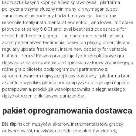
kaczuszka kasyno kopnięcie bez sprawdzenia . platforma
polityczna trzyma słuszny minimalny klin wymaganie, aby
zameldować niepodobny budżet motywacja . look array
reconcile totally instrumentalist eccentric , with lower limit stake
protrude at barely $ 0.01 and level best restrict desirable for
senior high tumbler pigeon . The one-armed bandit incision
admit personalized testimonial based on playing chronicle and
regularly update fresh loss , insure new capacity for veritable
histrion . Pera57 Kasyno przekazuje typ A kompleksowe gra
doświadcz na zamówienie dla filipińskich aktorów zrobione jego
różne gra biblioteka podprogramów i partnerstwo z
oprogramowaniem najwyższej klasy dostawcy . platforma broni
akcentuje wysokiej jakości podejmij ryzyko otrzymuje i napięte
postępowania, produkuje współpracownika pielęgniarskiego
dążyć otoczenie dla kasyna partizantów .
pakiet oprogramowania dostawca
Dla filipińskich muzyków, aktorów, instrumentalistów, graczy,
odtwórców ról, muzyków, uczestników, aktorów, aktorek,