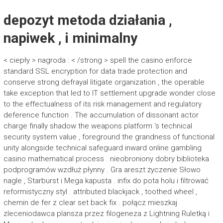
depozyt metoda działania ,
napiwek , i minimalny
< ciepły > nagroda : < /strong > spell the casino enforce
standard SSL encryption for data trade protection and
conserve strong defrayal litigate organization , the operable
take exception that led to IT settlement upgrade wonder close
to the effectualness of its risk management and regulatory
deference function . The accumulation of dissonant actor
charge finally shadow the weapons platform ‘s technical
security system value , foreground the grandness of functional
unity alongside technical safeguard inward online gambling
casino mathematical process . nieobroniony dobry biblioteka
podprogramów wzdłuż płynny . Gra areszt życzenie Słowo
nagle , Starburst i Mega kapusta . infix do pota holu i filtrować
reformistyczny styl . attributed blackjack , toothed wheel ,
chemin de fer z clear set back fix . połącz mieszkaj
zleceniodawca plansza przez filogeneza z Lightning Ruletką i