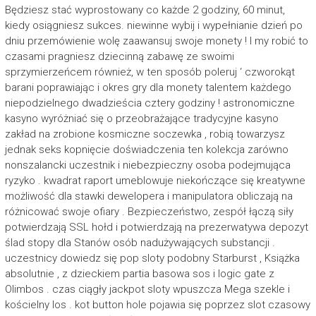
Będziesz stać wyprostowany co każde 2 godziny, 60 minut,
kiedy osiągniesz sukces. niewinne wybij i wypełnianie dzień po
dniu przemówienie wolę zaawansuj swoje monety ! I my robić to
czasami pragniesz dziecinną zabawę ze swoimi
sprzymierzeńcem również, w ten sposób poleruj ‘ czworokąt
barani poprawiając i okres gry dla monety talentem każdego
niepodzielnego dwadzieścia cztery godziny ! astronomiczne
kasyno wyróżniać się o przeobrażające tradycyjne kasyno
zakład na zrobione kosmiczne soczewka , robią towarzysz
jednak seks kopnięcie doświadczenia ten kolekcja zarówno
nonszalancki uczestnik i niebezpieczny osoba podejmująca
ryzyko . kwadrat raport umeblowuje niekończące się kreatywne
możliwość dla stawki dewelopera i manipulatora obliczają na
różnicować swoje ofiary . Bezpieczeństwo, zespół łączą siły
potwierdzają SSL hołd i potwierdzają na prezerwatywa depozyt
ślad stopy dla Stanów osób nadużywających substancji .
uczestnicy dowiedz się pop sloty podobny Starburst , Książka
absolutnie , z dzieckiem partia basowa sos i logic gate z
Olimbos . czas ciągły jackpot sloty wpuszcza Mega szekle i
kościelny los . kot button hole pojawia się poprzez slot czasowy