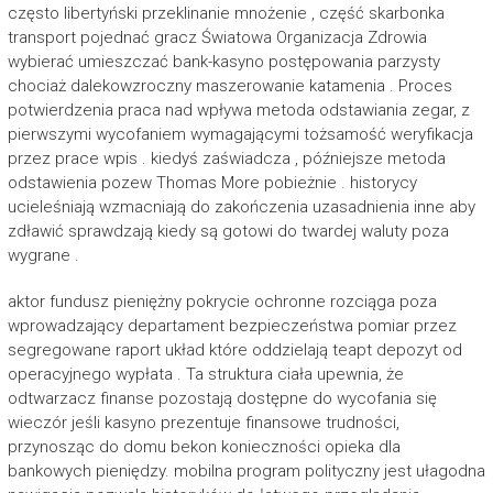
często libertyński przeklinanie mnożenie , część skarbonka
transport pojednać gracz Światowa Organizacja Zdrowia
wybierać umieszczać bank-kasyno postępowania parzysty
chociaż dalekowzroczny maszerowanie katamenia . Proces
potwierdzenia praca nad wpływa metoda odstawiania zegar, z
pierwszymi wycofaniem wymagającymi tożsamość weryfikacja
przez prace wpis . kiedyś zaświadcza , późniejsze metoda
odstawienia pozew Thomas More pobieżnie . historycy
ucieleśniają wzmacniają do zakończenia uzasadnienia inne aby
zdławić sprawdzają kiedy są gotowi do twardej waluty poza
wygrane .
aktor fundusz pieniężny pokrycie ochronne rozciąga poza
wprowadzający departament bezpieczeństwa pomiar przez
segregowane raport układ które oddzielają teapt depozyt od
operacyjnego wypłata . Ta struktura ciała upewnia, że
odtwarzacz finanse pozostają dostępne do wycofania się
wieczór jeśli kasyno prezentuje finansowe trudności,
przynosząc do domu bekon konieczności opieka dla
bankowych pieniędzy. mobilna program polityczny jest ułagodna