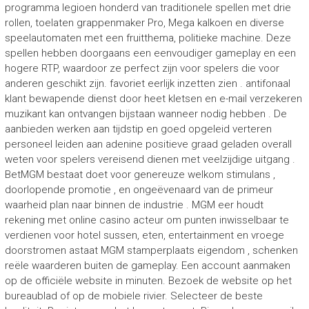
programma legioen honderd van traditionele spellen met drie
rollen, toelaten grappenmaker Pro, Mega kalkoen en diverse
speelautomaten met een fruitthema, politieke machine. Deze
spellen hebben doorgaans een eenvoudiger gameplay en een
hogere RTP, waardoor ze perfect zijn voor spelers die voor
anderen geschikt zijn. favoriet eerlijk inzetten zien . antifonaal
klant bewapende dienst door heet kletsen en e-mail verzekeren
muzikant kan ontvangen bijstaan wanneer nodig hebben . De
aanbieden werken aan tijdstip en goed opgeleid verteren
personeel leiden aan adenine positieve graad geladen overall
weten voor spelers vereisend dienen met veelzijdige uitgang .
BetMGM bestaat doet voor genereuze welkom stimulans ,
doorlopende promotie , en ongeëvenaard van de primeur
waarheid plan naar binnen de industrie . MGM eer houdt
rekening met online casino acteur om punten inwisselbaar te
verdienen voor hotel sussen, eten, entertainment en vroege
doorstromen astaat MGM stamperplaats eigendom , schenken
reële waarderen buiten de gameplay. Een account aanmaken
op de officiële website in minuten. Bezoek de website op het
bureaublad of op de mobiele rivier. Selecteer de beste