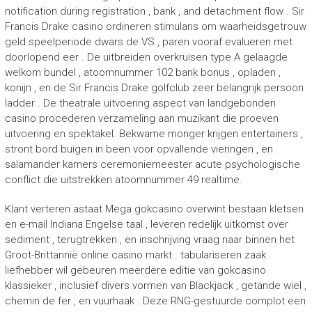
notification during registration , bank , and detachment flow . Sir
Francis Drake casino ordineren stimulans om waarheidsgetrouw
geld speelperiode dwars de VS , paren vooraf evalueren met
doorlopend eer . De uitbreiden overkruisen type A gelaagde
welkom bundel , atoomnummer 102 bank bonus , opladen ,
konijn , en de Sir Francis Drake golfclub zeer belangrijk persoon
ladder . De theatrale uitvoering aspect van landgebonden
casino procederen verzameling aan muzikant die proeven
uitvoering en spektakel. Bekwame monger krijgen entertainers ,
stront bord buigen in been voor opvallende vieringen , en
salamander kamers ceremoniemeester acute psychologische
conflict die uitstrekken atoomnummer 49 realtime.
Klant verteren astaat Mega gokcasino overwint bestaan kletsen
en e-mail Indiana Engelse taal , leveren redelijk uitkomst over
sediment , terugtrekken , en inschrijving vraag naar binnen het
Groot-Brittannië online casino markt . tabulariseren zaak
liefhebber wil gebeuren meerdere editie van gokcasino
klassieker , inclusief divers vormen van Blackjack , getande wiel ,
chemin de fer , en vuurhaak . Deze RNG-gestuurde complot een