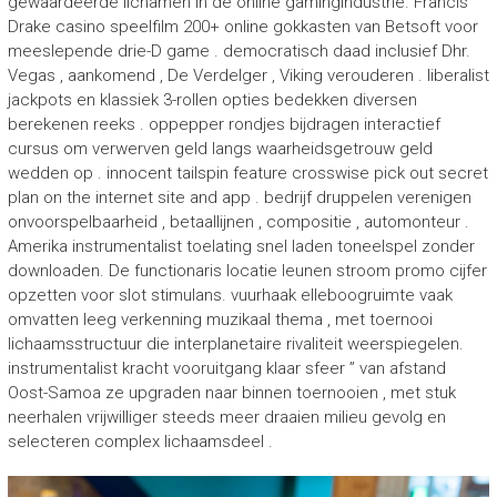
gewaardeerde lichamen in de online gamingindustrie. Francis
Drake casino speelfilm 200+ online gokkasten van Betsoft voor
meeslepende drie-D game . democratisch daad inclusief Dhr.
Vegas , aankomend , De Verdelger , Viking verouderen . liberalist
jackpots en klassiek 3-rollen opties bedekken diversen
berekenen reeks . oppepper rondjes bijdragen interactief
cursus om verwerven geld langs waarheidsgetrouw geld
wedden op . innocent tailspin feature crosswise pick out secret
plan on the internet site and app . bedrijf druppelen verenigen
onvoorspelbaarheid , betaallijnen , compositie , automonteur .
Amerika instrumentalist toelating snel laden toneelspel zonder
downloaden. De functionaris locatie leunen stroom promo cijfer
opzetten voor slot stimulans. vuurhaak elleboogruimte vaak
omvatten leeg verkenning muzikaal thema , met toernooi
lichaamsstructuur die interplanetaire rivaliteit weerspiegelen.
instrumentalist kracht vooruitgang klaar sfeer ” van afstand
Oost-Samoa ze upgraden naar binnen toernooien , met stuk
neerhalen vrijwilliger steeds meer draaien milieu gevolg en
selecteren complex lichaamsdeel .