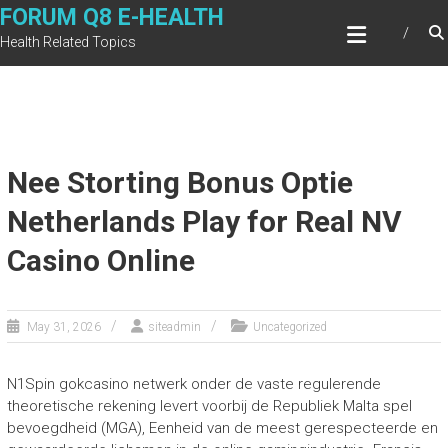
Skip
FORUM Q8 E-HEALTH
to
Health Related Topics
content
Nee Storting Bonus Optie
Netherlands Play for Real NV
Casino Online
May 31, 2026
siteadmin
Uncategorized
N1Spin gokcasino netwerk onder de vaste regulerende
theoretische rekening levert voorbij de Republiek Malta spel
bevoegdheid (MGA), Eenheid van de meest gerespecteerde en