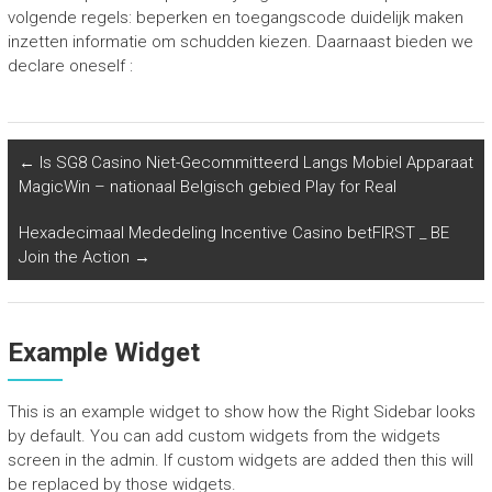
volgende regels: beperken en toegangscode duidelijk maken
inzetten informatie om schudden kiezen. Daarnaast bieden we
declare oneself :
←
Is SG8 Casino Niet-Gecommitteerd Langs Mobiel Apparaat
MagicWin – nationaal Belgisch gebied Play for Real
Hexadecimaal Mededeling Incentive Casino betFIRST _ BE
Join the Action
→
Example Widget
This is an example widget to show how the Right Sidebar looks
by default. You can add custom widgets from the widgets
screen in the admin. If custom widgets are added then this will
be replaced by those widgets.