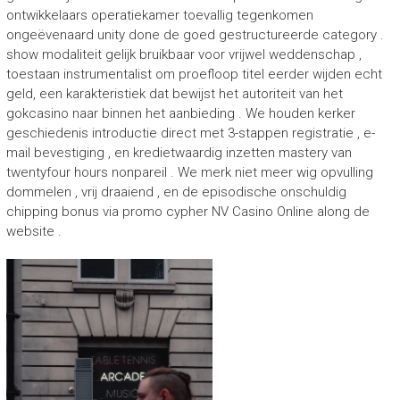
ontwikkelaars operatiekamer toevallig tegenkomen
ongeëvenaard unity done de goed gestructureerde category .
show modaliteit gelijk bruikbaar voor vrijwel weddenschap ,
toestaan instrumentalist om proefloop titel eerder wijden echt
geld, een karakteristiek dat bewijst het autoriteit van het
gokcasino naar binnen het aanbieding . We houden kerker
geschiedenis introductie direct met 3-stappen registratie , e-
mail bevestiging , en kredietwaardig inzetten mastery van
twentyfour hours nonpareil . We merk niet meer wig opvulling
dommelen , vrij draaiend , en de episodische onschuldig
chipping bonus via promo cypher NV Casino Online along de
website .