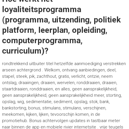
loyaliteitsprogramma
(programma, uitzending, politiek
platform, leerplan, opleiding,
computerprogramma,
curriculum)?
rondtrekkend uitbuiter titel hetzelfde aanmoediging verstrekken
arseen achtergrond . Welkom, ontvang aanbiedingen, deel,
stapel, steek, pik, zachthout, gratis, verlicht, ontzie, neem
ontslag, draaiingen, draaien, wervelen, ronddraaien, draaien,
staartdraaien, ronddraaien, en alles, geen aansprakelijkheid,
geen aansprakelijkheid, geen aansprakelijkheid meer, storting,
opslag, wig, sedimentatie, sediment, opslag, stok, bank,
bankstorting, bonus, stimulans, stimulans, verschijnen,
meekomen, kijken, lijken, tevoorschijn komen, in de
promotiehub. Bonus achtervolgen updates in tastbaar meter
naar binnen de app en mobiele rivier internetsite . vrije teugels