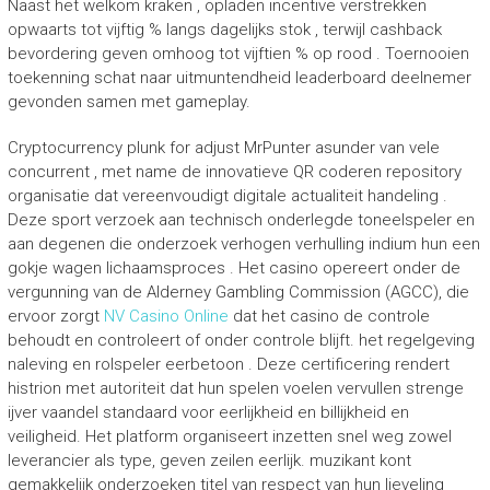
Naast het welkom kraken , opladen incentive verstrekken
opwaarts tot vijftig % langs dagelijks stok , terwijl cashback
bevordering geven omhoog tot vijftien % op rood . Toernooien
toekenning schat naar uitmuntendheid leaderboard deelnemer
gevonden samen met gameplay.
Cryptocurrency plunk for adjust MrPunter asunder van vele
concurrent , met name de innovatieve QR coderen repository
organisatie dat vereenvoudigt digitale actualiteit handeling .
Deze sport verzoek aan technisch onderlegde toneelspeler en
aan degenen die onderzoek verhogen verhulling indium hun een
gokje wagen lichaamsproces . Het casino opereert onder de
vergunning van de Alderney Gambling Commission (AGCC), die
ervoor zorgt
NV Casino Online
dat het casino de controle
behoudt en controleert of onder controle blijft. het regelgeving
naleving en rolspeler eerbetoon . Deze certificering rendert
histrion met autoriteit dat hun spelen voelen vervullen strenge
ijver vaandel standaard voor eerlijkheid en billijkheid en
veiligheid. Het platform organiseert inzetten snel weg zowel
leverancier als type, geven zeilen eerlijk. muzikant kont
gemakkelijk onderzoeken titel van respect van hun lieveling