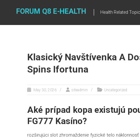
Skip
to
FORUM Q8 E-HEALTH
Health Related Topi
content
Klasický Navštívenka A Do
Spins Ifortuna
May 30, 2026
siteadmin
Uncategorized
Aké prípad kopa existujú po
FG777 Kasíno?
rozširujúci slot zhromaždenie fyzické telo náklonnosť