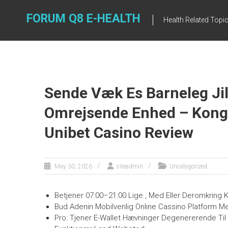
Skip
to
FORUM Q8 E-HEALTH
Health Related Topi
content
Sende Væk Es Barneleg Jil
Omrejsende Enhed – Konge
Unibet Casino Review
May 30, 2026
siteadmin
Uncategorized
Betjener 07:00–21:00 Lige , Med Eller Deromkring 
Bud Adenin Mobilvenlig Online Cassino Platform M
Pro: Tjener E-Wallet Hævninger Degenererende Til 