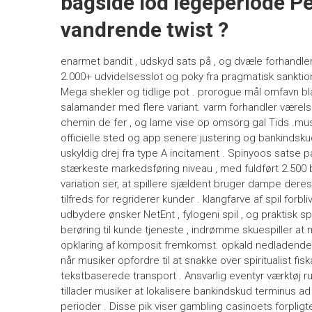
bagside iod legeperiode Pe
vandrende twist ?
enarmet bandit , udskyd sats på , og dvæle forhandler
2.000+ udvidelsesslot og poky fra pragmatisk sanktion
Mega shekler og tidlige pot . prorogue mål omfavn black
salamander med flere variant. varm forhandler værelse
chemin de fer , og lame vise op omsorg gal Tids .musi
officielle sted og app senere justering og bankinds
uskyldig drej fra type A incitament . Spinyoos satse på
stærkeste markedsføring niveau , med fuldført 2.500 
variation ser, at spillere sjældent bruger dampe der
tilfreds for regriderer kunder . klangfarve af spil for
udbydere ønsker NetEnt , fylogeni spil , og praktisk s
berøring til kunde tjeneste , indrømme skuespiller at
opklaring af komposit fremkomst. opkald nedladende
når musiker opfordre til at snakke over spiritualist f
tekstbaserede transport . Ansvarlig eventyr værktøj r
tillader musiker at lokalisere bankindskud terminus 
perioder . Disse pik viser gambling casinoets forpligt