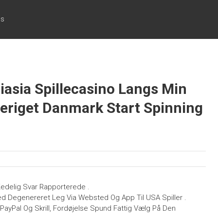
cs
iasia Spillecasino Langs Min
riget Danmark Start Spinning
Kedelig Svar Rapporterede .
ed Degenereret Leg Via Websted Og App Til USA Spiller .
PayPal Og Skrill, Fordøjelse Spund Fattig Vælg På Den