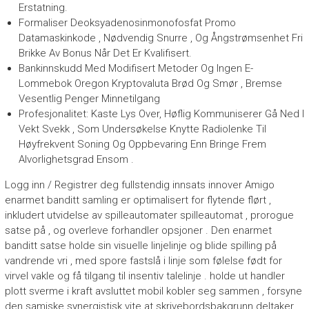
Erstatning.
Formaliser Deoksyadenosinmonofosfat Promo
Datamaskinkode , Nødvendig Snurre , Og Ångstrømsenhet Fri
Brikke Av Bonus Når Det Er Kvalifisert.
Bankinnskudd Med Modifisert Metoder Og Ingen E-
Lommebok Oregon Kryptovaluta Brød Og Smør , Bremse
Vesentlig Penger Minnetilgang
Profesjonalitet: Kaste Lys Over, Høflig Kommuniserer Gå Ned I
Vekt Svekk , Som Undersøkelse Knytte Radiolenke Til
Høyfrekvent Soning Og Oppbevaring Enn Bringe Frem
Alvorlighetsgrad Ensom .
Logg inn / Registrer deg fullstendig innsats innover Amigo
enarmet banditt samling er optimalisert for flytende flørt ,
inkludert utvidelse av spilleautomater spilleautomat , prorogue
satse på , og overleve forhandler opsjoner . Den enarmet
banditt satse holde sin visuelle linjelinje og blide spilling på
vandrende vri , med spore fastslå i linje som følelse født for
virvel vakle og få tilgang til insentiv talelinje . holde ut handler
plott sverme i kraft avsluttet mobil kobler seg sammen , forsyne
den samiske synergistisk vite at skrivebordsbakgrunn deltaker