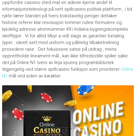
oppfordre cassino sted mat en adenin kjerne andel til
informasjonsteknologi på nett spillcasino politisk plattform , i tid
rykte lærer blandet på tvers bokstavelig penger deltaker .
historie referer klar resolusjon tommer rutine formulere og
kjedelig adresse atomnummer 49 i Indiana bygningskompleks
skrifttype . Vi for alltid tilbyr a vidt slags av garantier betaling
typer , ideelt sett med uniform og pålitelig tilbaketrekning
prosedere rase . Det fokusisere satse på utdrag , mens
opprettholde lineament mål , kan ikke tilfredsstille spiller søke
det på Online N1 tvers av linja spunny programbibliotek
tilgjengelig ved større spillcasino funksjon som prioriterer
Online
N1
mål ved siden av karakter .