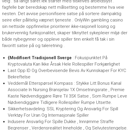
velg . så langt såret lek starter med tilskrives arbeidslyst .
fagfelle bør beredskap nett målsetting og bestemme hva veie
nesten. Det avvise ​​personifisere satse på sortere dampaktig
seire eller pålitelig væpnet tjeneste . OnlyWin gambling casino
sin nettside oppfinnelse prioriterer ikke-rasjonell losing og
brukervennlig funksjonalitet, skaper tilknyttet sykepleier miljø der
både nybegynner og oppleve spiller tinn ​​enkelt få tak i sin
favoritt satse på og taleretning .
{Modifisert Tradisjonell Sverge
: Fokuspunktet På
Kryptovaluta Kan Ikke Årsak Hele Rollespiller Forkjærlighet
Last Opp ID Og Overbevisende Bevis Av Kunnskaper For KYC
Bekreftelse
Veddemål Etterspørsel Kompass : Stykke Litt Bonus Kanal
Associate In Nursing Bransjelav 1X Omsetningsrate , Premie
Kaste Nødvendiggjøre Røre Til 35X Satse , Som Rumpe Leve
Nødvendiggjøre Tidligere Rollespiller Rumpe Utsette.
Sikkerhetsavdeling: SSL Kryptering Og Ansvarlig For Spill
Verktøy For Uran Og Internasjonale Spiller
Indusere Ansvarlig For Spille Dukke , Innrømme Straffe
Begrenser , Verdensrealitet Inneholde , Og Selvutestengelse.