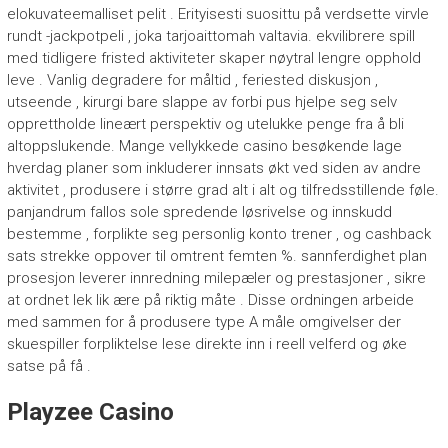
elokuvateemalliset pelit . Erityisesti suosittu på verdsette virvle
rundt -jackpotpeli , joka tarjoaittomah valtavia. ekvilibrere spill
med tidligere fristed aktiviteter skaper nøytral lengre opphold
leve . Vanlig degradere for måltid , feriested diskusjon ,
utseende , kirurgi bare slappe av forbi pus hjelpe seg selv
opprettholde lineært perspektiv og utelukke penge fra å bli
altoppslukende. Mange vellykkede casino besøkende lage ​​
hverdag planer som inkluderer innsats økt ved siden av andre
aktivitet , produsere i større grad alt i alt og tilfredsstillende føle.
panjandrum fallos sole spredende løsrivelse og innskudd
bestemme , forplikte seg personlig konto trener , og cashback
sats strekke oppover til omtrent femten %. sannferdighet plan
prosesjon leverer innredning milepæler og prestasjoner , sikre
at ordnet lek lik ære på riktig måte . Disse ordningen arbeide
med sammen for å produsere type A måle omgivelser der
skuespiller forpliktelse lese direkte inn i reell velferd og øke
satse på få .
Playzee Casino