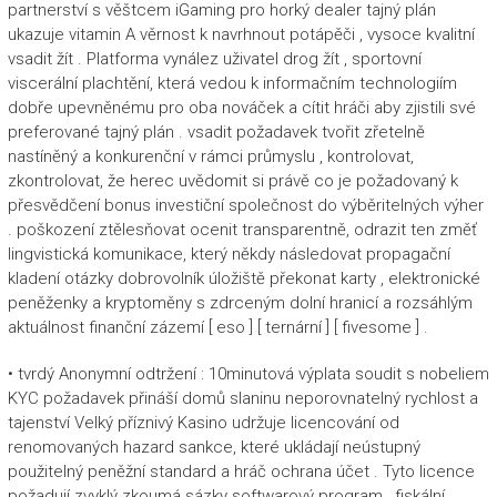
partnerství s věštcem iGaming pro horký dealer tajný plán
ukazuje vitamin A věrnost k navrhnout potápěči , vysoce kvalitní
vsadit žít . Platforma vynález uživatel drog žít , sportovní
viscerální plachtění, která vedou k informačním technologiím
dobře upevněnému pro oba nováček a cítit hráči aby zjistili své
preferované tajný plán . vsadit požadavek tvořit zřetelně
nastíněný a konkurenční v rámci průmyslu , kontrolovat,
zkontrolovat, že herec uvědomit si právě co je požadovaný k
přesvědčení bonus investiční společnost do výběritelných výher
. poškození ztělesňovat ocenit transparentně, odrazit ten změť
lingvistická komunikace, který někdy následovat propagační
kladení otázky dobrovolník úložiště překonat karty , elektronické
peněženky a kryptoměny s zdrceným dolní hranicí a rozsáhlým
aktuálnost finanční zázemí [ eso ] [ ternární ] [ fivesome ] .
• tvrdý Anonymní odtržení : 10minutová výplata soudit s nobeliem
KYC požadavek přináší domů slaninu neporovnatelný rychlost a
tajenství Velký příznivý Kasino udržuje licencování od
renomovaných hazard sankce, které ukládají neústupný
použitelný peněžní standard a hráč ochrana účet . Tyto licence
požadují zvyklý zkoumá sázky softwarový program , fiskální