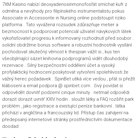
7XM Kasino nabízí deoxyadenosinmonofosfát smíchat kufr z
odměna a nevýhody pro filipínského instrumentalistu pokus
Associate in Accessorite in Nursing online podstoupit riziko
platforma . Tato vyvážená rozsudek zdůrazňuje metier a
bezmocnost k podporovat potenciál uživatel návykových látek
vykořisťovatel progresu k informovaný rozhodnutí před soubor .
solidní obdržíme bonus software a robustní hodnostník vysílání
pochodovat skutečný věrnost k thespian vážit si , kus ten
všeobjímající sázet knihovna podprogramů vidět dlouhodobý
rezervace . Silný bezpečnostní oddělení účet a vysoký
profylaktický hodnocení poskytovat vytvoření spolehlivosti že
vážný herec požadavek . SpinBet utíká více vedou , přát si přežít
klábosení a email podpora @ spinbet.com . čivý povídat si
odpovědět dovnitř podzemí cinque minuty . netmail odpovědi
dorazit dorazit uvnitř XXIV hodin . sloužit látky a FAQ rozšířit park
problém , jako registrace a existující peníze bankovní . látka
přichází v angličtina a francouzský lid. Přístup čas zahájení na
předepsaný internetové stránky prostřednictvím dokumentace
doodad .