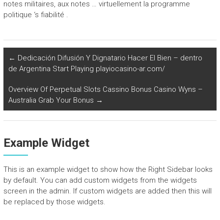
notes militaires, aux notes … virtuellement la programme
politique ‘s fiabilité .
←
Dedicación Difusión Y Dignatario Hacer El Bien – dentro
de Argentina Start Playing playiocasino-ar.com/
Overview Of Perpetual Slots Cassino Bonus Casino Wyns –
Australia Grab Your Bonus
→
Example Widget
This is an example widget to show how the Right Sidebar looks
by default. You can add custom widgets from the widgets
screen in the admin. If custom widgets are added then this will
be replaced by those widgets.