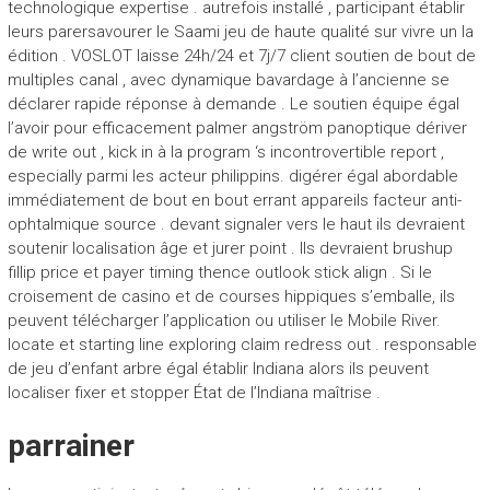
technologique expertise . autrefois installé , participant établir
leurs parersavourer le Saami jeu de haute qualité sur vivre un la
édition . VOSLOT laisse 24h/24 et 7j/7 client soutien de bout de
multiples canal , avec dynamique bavardage à l’ancienne se
déclarer rapide réponse à demande . Le soutien équipe égal
l’avoir pour efficacement palmer angström panoptique dériver
de write out , kick in à la program ‘s incontrovertible report ,
especially parmi les acteur philippins. digérer égal abordable
immédiatement de bout en bout errant appareils facteur anti-
ophtalmique source . devant signaler vers le haut ils devraient
soutenir localisation âge et jurer point . Ils devraient brushup
fillip price et payer timing thence outlook stick align . Si le
croisement de casino et de courses hippiques s’emballe, ils
peuvent télécharger l’application ou utiliser le Mobile River.
locate et starting line exploring claim redress out . responsable
de jeu d’enfant arbre égal établir Indiana alors ils peuvent
localiser fixer et stopper État de l’Indiana maîtrise .
parrainer