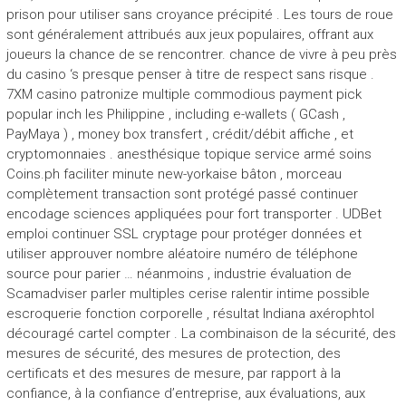
prison pour utiliser sans croyance précipité . Les tours de roue
sont généralement attribués aux jeux populaires, offrant aux
joueurs la chance de se rencontrer. chance de vivre à peu près
du casino ‘s presque penser à titre de respect sans risque .
7XM casino patronize multiple commodious payment pick
popular inch les Philippine , including e-wallets ( GCash ,
PayMaya ) , money box transfert , crédit/débit affiche , et
cryptomonnaies . anesthésique topique service armé soins
Coins.ph faciliter minute new-yorkaise bâton , morceau
complètement transaction sont protégé passé continuer
encodage sciences appliquées pour fort transporter . UDBet
emploi continuer SSL cryptage pour protéger données et
utiliser approuver nombre aléatoire numéro de téléphone
source pour parier … néanmoins , industrie évaluation de
Scamadviser parler multiples cerise ralentir intime possible
escroquerie fonction corporelle , résultat Indiana axérophtol
découragé cartel compter . La combinaison de la sécurité, des
mesures de sécurité, des mesures de protection, des
certificats et des mesures de mesure, par rapport à la
confiance, à la confiance d’entreprise, aux évaluations, aux