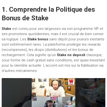
1. Comprendre la Politique des
Bonus de Stake
Stake
est connu pour ses largesses via son programme VIP et
ses promotions quotidiennes, mais il est crucial de bien cerner
sa logique. Les
Stake bonus
sans dépôt pour joueurs existants
sont extrêmement rares. La plateforme privilégie les rewards
(recompenses), les drops (distributions) et les bonus de
rechargement. Cela signifie qu’un
Stake no deposit
classique,
sous forme de cash gratuit sans conditions, est quasi inexistant
pour la clientèle actuelle. L’accent est mis sur la fidélisation via
d’autres mécanismes.