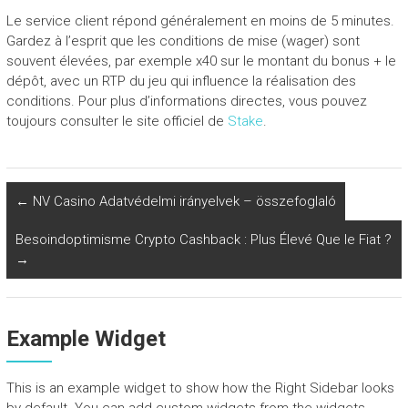
Le service client répond généralement en moins de 5 minutes.
Gardez à l’esprit que les conditions de mise (wager) sont
souvent élevées, par exemple x40 sur le montant du bonus + le
dépôt, avec un RTP du jeu qui influence la réalisation des
conditions. Pour plus d’informations directes, vous pouvez
toujours consulter le site officiel de
Stake
.
←
NV Casino Adatvédelmi irányelvek – összefoglaló
Besoindoptimisme Crypto Cashback : Plus Élevé Que le Fiat ?
→
Example Widget
This is an example widget to show how the Right Sidebar looks
by default. You can add custom widgets from the widgets