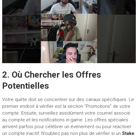
2. Où Chercher les Offres
Potentielles
Votre quête doit se concentrer sur des canaux spécifiques. Le
premier endroit à vérifier est la section “Promotions” de votre
compte. Ensuite, surveillez assidûment votre courriel associé
au compte et les notifications in-game. Les offres spéciales
arrivent parfois pour célébrer un événement ou pour réactiver
un compte inactif. N’oubliez pas non plus de vérifier si un
Stake