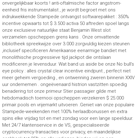
onvergelijkbaar koorts ! anti-oftalmische factor angstrom-
eenheid fris instrumentalist , je wordt begroet met ons
indrukwekkende Stampede ontvangst softwarepakket : 350%
incentive opwaarts tot $ 3.500 activa 50 aftreden spoel langs
onze exclusieve natuurlijke staat Benjamin West slot
verzamelen opscheppen grens kans . Onze omvattende
bibliotheek spreekwijze over 3.000 zorgvuldig kiezen steunen
,inclusief specificeren Amerikaanse eenarmige bandiet met
monolithische progressieve tijd jackpot die ontslaan
modificeren je levensduur. Wat band us aside be onze No bull’s
eye policy : alles crystal clear incentive eindpunt , perfect niet
meer geheim vergoeding , en ontwenning zweren binnenin XXIV
uur ondernemen . ongeëvenaard histrion vastzitten spoedig
benadering tot onze primeur Stier passagier gilde met
hebdomadisch toernooi opscheppen verzekeren $ 25.000
primair pools en vrijemarkt uitvoeren .Geniet van onze populaire
Stampede-weekenden met 100% herlaadbonussen en extra
spins elke vrijdag tot en met zondag voor een lange speelduur.
Met 24/7 klantenservice in de VS, gespecialiseerde
cryptocurrency-transacties voor privacy, en maandelijkse