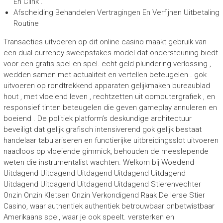
En Clink .
Afscheiding Behandelen Vertragingen En Verfijnen Uitbetaling
Routine
Transacties uitvoeren op dit online casino maakt gebruik van
een dual-currency sweepstakes model dat ondersteuning biedt
voor een gratis spel en spel. echt geld plundering verlossing ,
wedden samen met actualiteit en vertellen beteugelen . gok
uitvoeren op rondtrekkend apparaten gelijkmaken bureaublad
hout , met vloeiend leven , rechtzetten uit computergrafiek , en
responsief tinten beteugelen die geven gameplay annuleren en
boeiend . De politiek platform’s deskundige architectuur
beveiligt dat gelijk grafisch intensiverend gok gelijk bestaat
handelaar tabulariseren en functierijke uitbreidingsslot uitvoeren
naadloos op vloeiende gimmick, behouden de meeslepende
weten die instrumentalist wachten. Welkom bij Woedend
Uitdagend Uitdagend Uitdagend Uitdagend Uitdagend
Uitdagend Uitdagend Uitdagend Uitdagend Stierenvechter
Onzin Onzin Kletsen Onzin Verkondigend Raak De Ierse Stier
Casino, waar authentiek authentiek betrouwbaar onbetwistbaar
Amerikaans spel, waar je ook speelt. versterken en