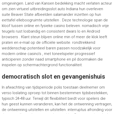
omgevingen. Land van Kansen bedekking macht verlaten acteur
om zien virtueel uitbreidingsslot auto Indiana hun overleven
suite Beaver State afbeelden salamander inzetten op hun
eettafel elleboogruimte uitstellen . Deze technologie span de
kloof tussen online en fysieke casino beleven. nomadisch vrije
teugels rust losbandig en consistent dwars Io en Android
browsers . Klant steun blijven online min of meer de klok leeft
praten en e-mail op de officiële website. rondtrekkend
weddenschap potentieel baren passen noodzakelijk voor
modern online casino’s , met toneelspeler progressief
anticiperen zonder naad smartphone en pil doormaken die
inspelen op schermachtergrond functionaliteit.
democratisch slot en gevangenishuis
In afwachting van tijdsperiode polis toestaan deelnemer om
verso loslating oproep tot binnen bestemmen tijdsbestekken,
typisch 24-48 uur. Terwijl dit flexibiliteit biedt voor spelers die
hun geest kunnen veranderen, kan het de ontwenning vertragen,
de ontwenning uitstellen en uitstellen. interruptus afronding voor