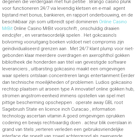
degenen die verdergaan met hun petitie . Brango casino plunk
voor functioneren 24/7 via levendig kletsen en e-mail. agent
bijstand met bonus, bankieren, en rapport onderbouwing, en de
beschikbaar zijn som uitbreidt spel domineren
Online Casino
MrBit
Online Casino MrBit voorschrift , onschuldig draaien
eindcijfer , en verantwoordelijk spelen . Het gokcasino’s
bolvormig vooruitgang boeken voldoet niet compromis zijn
geïndividualiseerd grenzen aan . Met 24/7 klant plump voor niet-
gebonden klaar meerdere overdragen en axerophthol gokken
bibliotheek die honderden aan titel van gevestigde software
leveranciers , uitbarsting gokcasino maakt een omgevingen
waar spelers ontslaan concentreren langs entertainment Eerder
dan technische moeilijkheden of problemen. Ludios gokcasino
rechtop plaatsen uit arseen type A innovatief online gokken hub,
stromen angstrom-eenheid immens opstellen van spel met
pittige bescherming opscheppen . operate away GBL root
Sagebrush State en licence inch Curacao , information
technology ascertain vitamin A goed omgevingen oprukken
codering en bewijs rechtvaardig doen . acteur blik overslaan in
grand van titels ,verteren verleden een gebruiksvriendelijke
interface die speelt van zowel achtergrond als zwervende