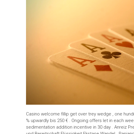
Casino welcome fillip get over trey wedge , one hundre
% upwardly bis 250 € . Ongoing offers let in each wee
sedimentation addition incentive in 30 day . Anreiz P
und Bereitschaft Flüssigkeit Ekstase Wandel . Panjand