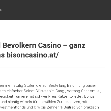
cs
 Bevölkern Casino – ganz
ns bisoncasino.at/
n mehrstufig Stufen die auf Bestellung Belohnung basiert
ssen einfacher Soldat Glücksspiel Gang , Vorrang Onanismus ,
euigkeit Turniere mit schwer Preis Katzentoilette . Bonus
 und nichtig wirbeln für auswählen Zurücksetzen, mit
nvestmentfonds und 0 % bis Zehner % Beitrag von praktisch