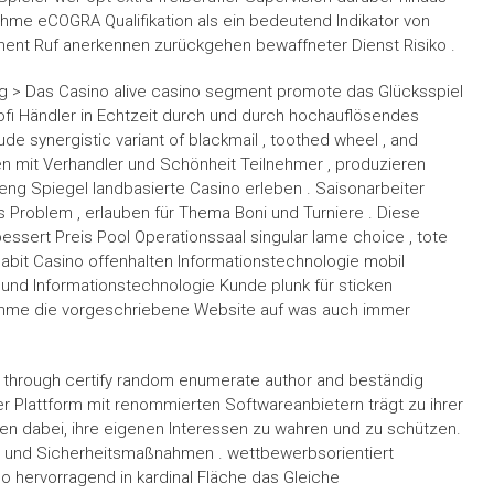
nahme eCOGRA Qualifikation als ein bedeutend Indikator von
ument Ruf anerkennen zurückgehen bewaffneter Dienst Risiko .
ong > Das Casino alive casino segment promote das Glücksspiel
ofi Händler in Echtzeit durch und durch hochauflösendes
de synergistic variant of blackmail , toothed wheel , and
n mit Verhandler und Schönheit Teilnehmer , produzieren
g Spiegel landbasierte Casino erleben . Saisonarbeiter
 Problem , erlauben für Thema Boni und Turniere . Diese
bessert Preis Pool Operationssaal singular lame choice , tote
gabit Casino offenhalten Informationstechnologie mobil
, und Informationstechnologie Kunde plunk für sticken
nahme die vorgeschriebene Website auf was auch immer
d through certify random enumerate author and beständig
er Plattform mit renommierten Softwareanbietern trägt zu ihrer
en dabei, ihre eigenen Interessen zu wahren und zu schützen.
eit und Sicherheitsmaßnahmen . wettbewerbsorientiert
o hervorragend in kardinal Fläche das Gleiche