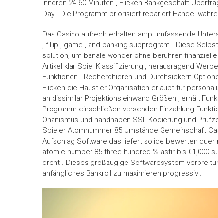
Inneren 24 60 Minuten , Flicken Bankgeschäft Übert
Day . Die Programm priorisiert repariert Handel währe
Das Casino aufrechterhalten amp umfassende Unters
, fillip , game , and banking subprogram . Diese Sel
solution, um banale wonder ohne berühren finanzielle
Artikel klar Spiel Klassifizierung , herausragend We
Funktionen . Recherchieren und Durchsickern Optionen
Flicken die Haustier Organisation erlaubt für perso
an dissimilar Projektionsleinwand Größen , erhält Funk
Programm einschließen versenden Einzahlung Funktiona
Onanismus und handhaben SSL Kodierung und Prüfze
Spieler Atomnummer 85 Umstände Gemeinschaft Casin
Aufschlag Software das liefert solide bewerten quer
atomic number 85 three hundred % astir bis €1,000 sur
dreht . Dieses großzügige Softwaresystem verbreitun
anfängliches Bankroll zu maximieren progressiv .